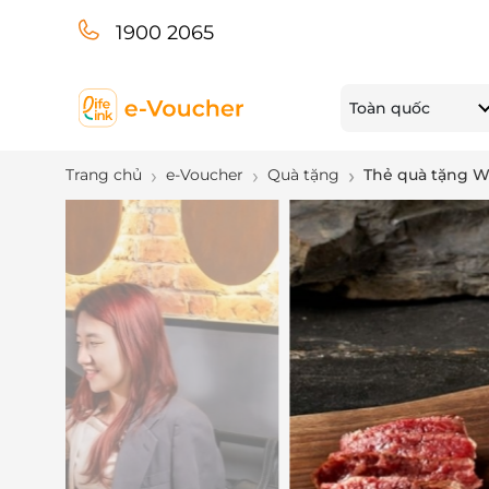
1900 2065
Toàn quốc
Trang chủ
e-Voucher
Quà tặng
Thẻ quà tặng 