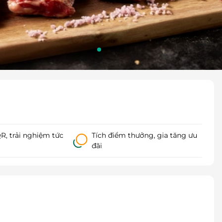
, trải nghiệm tức
Tích điểm thưởng, gia tăng ưu
đãi