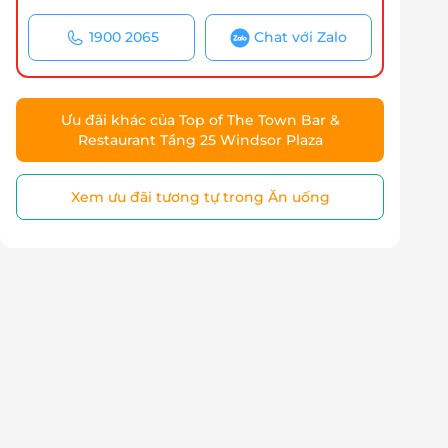
1900 2065
Chat với Zalo
Ưu đãi khác của Top of The Town Bar &
Restaurant Tầng 25 Windsor Plaza
Xem ưu đãi tương tự trong Ăn uống