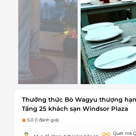
Thưởng thức Bò Wagyu thượng hạng 
Tầng 25 khách sạn Windsor Plaza
5.0
(1 đánh giá)
Quét mã QR