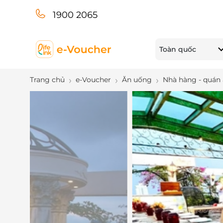
1900 2065
Toàn quốc
Trang chủ
e-Voucher
Ăn uống
Nhà hàng - quán