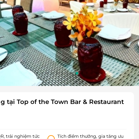
tại Top of the Town Bar & Restaurant
, trải nghiệm tức
Tích điểm thưởng, gia tăng ưu