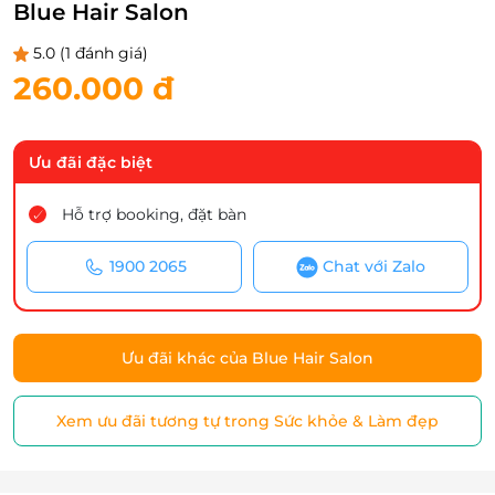
Blue Hair Salon
5.0
(1 đánh giá)
260.000 đ
Ưu đãi đặc biệt
Hỗ trợ booking, đặt bàn
1900 2065
Chat với Zalo
Ưu đãi khác của Blue Hair Salon
Xem ưu đãi tương tự trong Sức khỏe & Làm đẹp