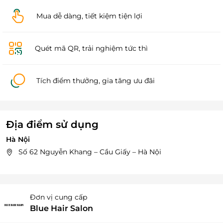
Mua dễ dàng, tiết kiệm tiện lợi
Quét mã QR, trải nghiệm tức thì
Tích điểm thưởng, gia tăng ưu đãi
Địa điểm sử dụng
Hà Nội
Số 62 Nguyễn Khang – Cầu Giấy – Hà Nội
Đơn vị cung cấp
Blue Hair Salon