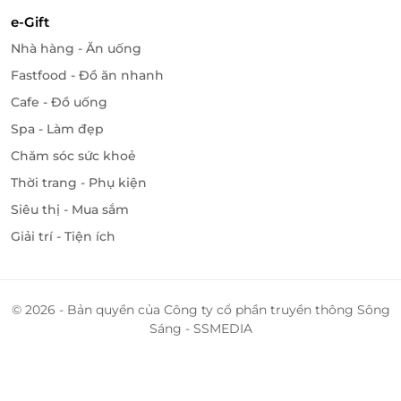
e-Gift
Nhà hàng - Ăn uống
Fastfood - Đồ ăn nhanh
Cafe - Đồ uống
Spa - Làm đẹp
Chăm sóc sức khoẻ
Thời trang - Phụ kiện
Siêu thị - Mua sắm
Giải trí - Tiện ích
© 2026 - Bản quyền của Công ty cổ phần truyền thông Sông
Sáng - SSMEDIA