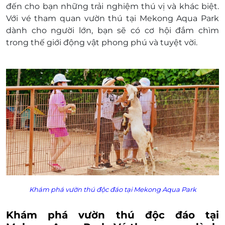
đến cho bạn những trải nghiệm thú vị và khác biệt.
Với vé tham quan vườn thú tại Mekong Aqua Park
dành cho người lớn, bạn sẽ có cơ hội đắm chìm
trong thế giới động vật phong phú và tuyệt vời.
Khám phá vườn thú độc đáo tại Mekong Aqua Park
Khám phá vườn thú độc đáo tại