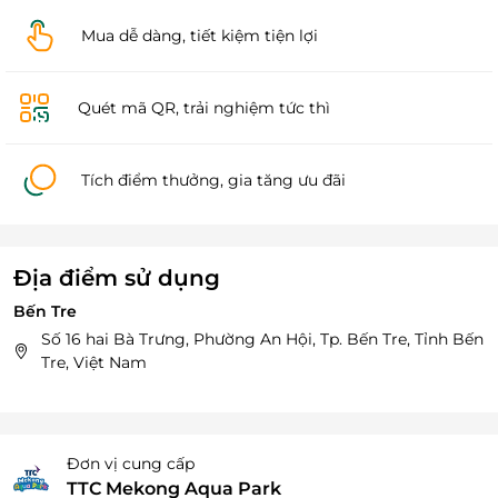
Mua dễ dàng, tiết kiệm tiện lợi
Quét mã QR, trải nghiệm tức thì
Tích điểm thưởng, gia tăng ưu đãi
Địa điểm sử dụng
Bến Tre
Số 16 hai Bà Trưng, Phường An Hội, Tp. Bến Tre, Tỉnh Bến
Tre, Việt Nam
Đơn vị cung cấp
TTC Mekong Aqua Park