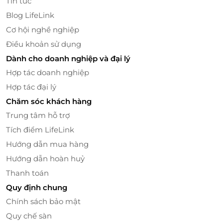
Tin tức
chủng.
Blog LifeLink
Cơ hội nghề nghiệp
Điều khoản sử dụng
Dành cho doanh nghiệp và đại lý
Hợp tác doanh nghiệp
Hợp tác đại lý
Chăm sóc khách hàng
Trung tâm hỗ trợ
Tích điểm LifeLink
Hướng dẫn mua hàng
Hướng dẫn hoàn huỷ
Thanh toán
Quy định chung
Chính sách bảo mật
Quy chế sàn