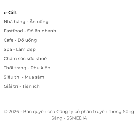
e-Gift
Nhà hàng - Ăn uống
Fastfood - Đồ ăn nhanh
Cafe - Đồ uống
Spa - Làm đẹp
Chăm sóc sức khoẻ
Thời trang - Phụ kiện
Siêu thị - Mua sắm
Giải trí - Tiện ích
© 2026 - Bản quyền của Công ty cổ phần truyền thông Sông
Sáng - SSMEDIA