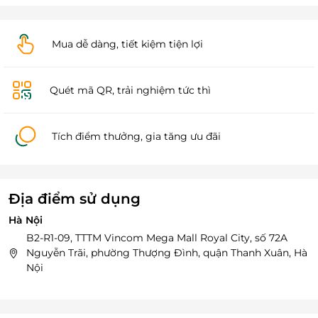
Mua dễ dàng, tiết kiệm tiện lợi
Quét mã QR, trải nghiệm tức thì
Tích điểm thưởng, gia tăng ưu đãi
Địa điểm sử dụng
Hà Nội
B2-R1-09, TTTM Vincom Mega Mall Royal City, số 72A
Nguyễn Trãi, phường Thượng Đình, quận Thanh Xuân, Hà
Nội