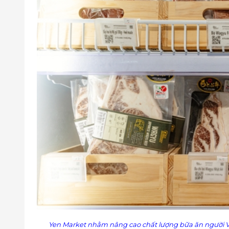
Yen Market nhằm nâng cao chất lượng bữa ăn người Việ