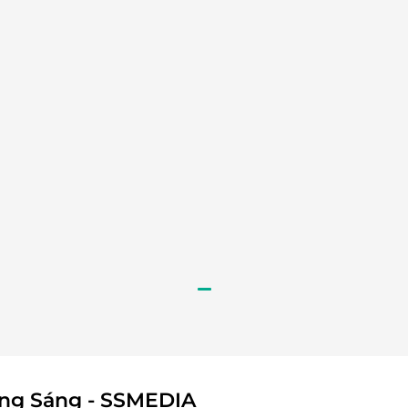
ông Sáng - SSMEDIA