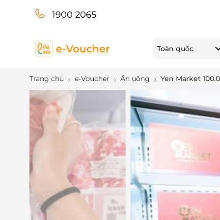
1900 2065
Toàn quốc
Trang chủ
e-Voucher
Ăn uống
Yen Market 100.