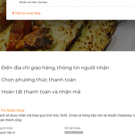
Điền địa chỉ giao hàng, thông tin người nhận
Chọn phương thức thanh toán
:
Hoàn tất thanh toán và nhận mã