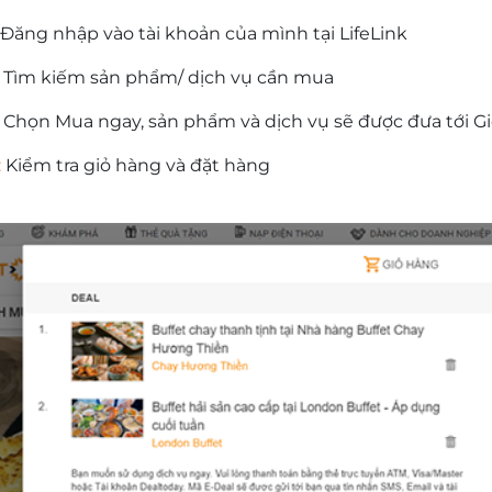
: Đăng nhập vào tài khoản của mình tại LifeLink
: Tìm kiếm sản phẩm/ dịch vụ cần mua
Chọn Mua ngay, sản phẩm và dịch vụ sẽ được đưa tới G
:
Kiểm tra giỏ hàng và đặt hàng