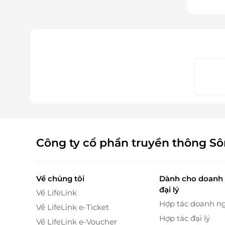
Công ty cổ phần truyền thông S
Về chúng tôi
Dành cho doanh 
đại lý
Về LifeLink
Hợp tác doanh n
Về LifeLink e-Ticket
Hợp tác đại lý
Về LifeLink e-Voucher