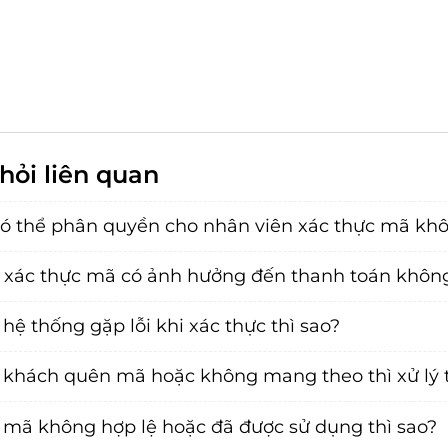
hỏi liên quan
có thể phân quyền cho nhân viên xác thực mã kh
 xác thực mã có ảnh hưởng đến thanh toán khôn
hệ thống gặp lỗi khi xác thực thì sao?
khách quên mã hoặc không mang theo thì xử lý 
mã không hợp lệ hoặc đã được sử dụng thì sao?