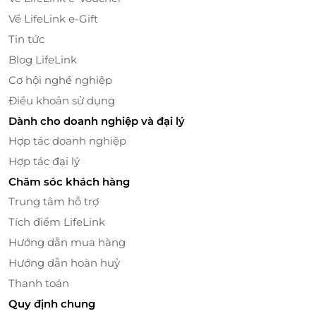
Về LifeLink e-Gift
Tin tức
Blog LifeLink
Cơ hội nghề nghiệp
Điều khoản sử dụng
Dành cho doanh nghiệp và đại lý
Hợp tác doanh nghiệp
Hợp tác đại lý
Chăm sóc khách hàng
Trung tâm hỗ trợ
Tích điểm LifeLink
Hướng dẫn mua hàng
Hướng dẫn hoàn huỷ
Thanh toán
Quy định chung