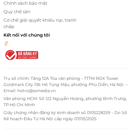
Chính sách bảo mật
Quy chế sàn
Cơ chế giải quyết khiếu nại, tranh
chấp
Kết nối với chúng tôi
Trụ sở chính: Tầng 12A Tòa văn phòng - TTTM ROX Tower
Goldmark City 136 Hồ Tùng Mậu, phường Phú Diễn, Hà Nội. –
Email: hotro@ssmedia.vn
Văn phòng HCM: Số 122 Nguyễn Hoàng, phường Bình Trưng,
TP.Hồ Chí Minh
Giấy chứng nhận đăng ký kinh doanh số 0105228259 - Do Sở
Kế hoạch Đầu Tư Hà Nội cấp ngày 07/05/2025