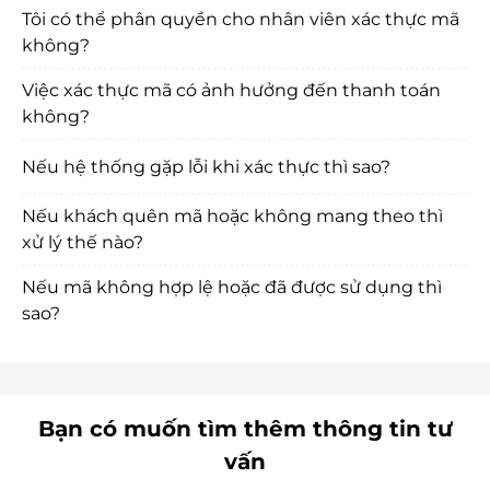
Tôi có thể phân quyền cho nhân viên xác thực mã
không?
Việc xác thực mã có ảnh hưởng đến thanh toán
không?
Nếu hệ thống gặp lỗi khi xác thực thì sao?
Nếu khách quên mã hoặc không mang theo thì
xử lý thế nào?
Nếu mã không hợp lệ hoặc đã được sử dụng thì
sao?
Bạn có muốn tìm thêm thông tin tư
vấn