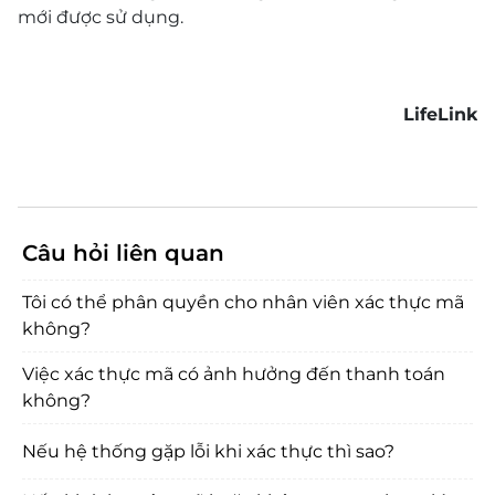
mới được sử dụng.
LifeLink
Câu hỏi liên quan
Tôi có thể phân quyền cho nhân viên xác thực mã
không?
Việc xác thực mã có ảnh hưởng đến thanh toán
không?
Nếu hệ thống gặp lỗi khi xác thực thì sao?