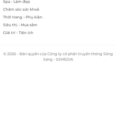
Spa - Làm đẹp
Chăm sóc sức khoẻ
Thời trang - Phụ kiện
Siêu thị - Mua sắm
Giải trí - Tiện ích
© 2026 - Bản quyền của Công ty cổ phần truyền thông Sông
Sáng - SSMEDIA