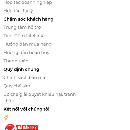
Hợp tác doanh nghiệp
Hợp tác đại lý
Chăm sóc khách hàng
Trung tâm hỗ trợ
Tích điểm LifeLink
Hướng dẫn mua hàng
Hướng dẫn hoàn huỷ
Thanh toán
Quy định chung
Chính sách bảo mật
Quy chế sàn
Cơ chế giải quyết khiếu nại, tranh
chấp
Kết nối với chúng tôi