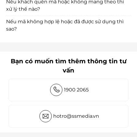
Nếu khách quên mã hoặc không mang theo thì
xử lý thế nào?
Nếu mã không hợp lệ hoặc đã được sử dụng thì
sao?
Bạn có muốn tìm thêm thông tin tư
vấn
1900 2065
hotro@ssmedia.vn