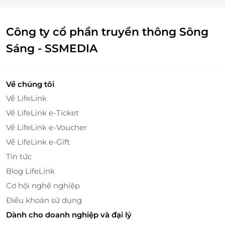
Công ty cổ phần truyền thông Sông
Sáng - SSMEDIA
Về chúng tôi
Về LifeLink
Về LifeLink e-Ticket
Về LifeLink e-Voucher
Về LifeLink e-Gift
Tin tức
Blog LifeLink
Cơ hội nghề nghiệp
Điều khoản sử dụng
Dành cho doanh nghiệp và đại lý