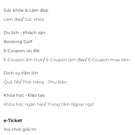
Sức khỏe & Làm đẹp
/
Làm đẹp
Sức khỏe
Du lịch - Khách sạn
Booking Golf
E-Coupon ưu đãi
/
/
E-Coupon ẩm thực
E-Coupon làm đẹp
E-Coupon mua sắm
Dịch vụ tiện ích
/
Quà Tết
Thời trang - Phụ kiện
Khóa học - Đào tạo
/
Khóa học ngắn hạn
Trung tâm Ngoại ngữ
e-Ticket
Vui chơi giải trí