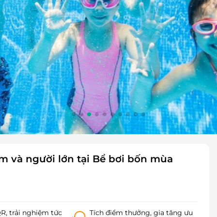
m và người lớn tại Bể bơi bốn mùa
, trải nghiệm tức
Tích điểm thưởng, gia tăng ưu