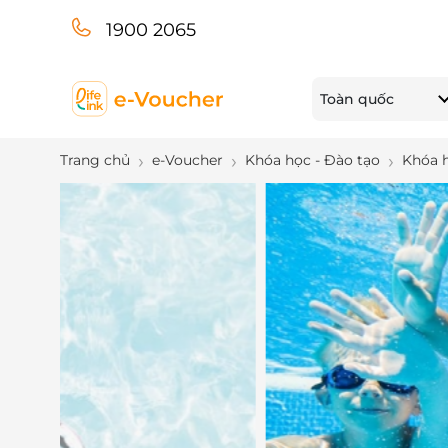
1900 2065
Toàn quốc
Trang chủ
e-Voucher
Khóa học - Đào tạo
Khóa 