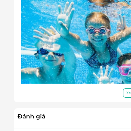
Xe
Đánh giá