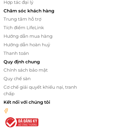
Hợp tác đại lý
Chăm sóc khách hàng
Trung tâm hỗ trợ
Tích điểm LifeLink
Hướng dẫn mua hàng
Hướng dẫn hoàn huỷ
Thanh toán
Quy định chung
Chính sách bảo mật
Quy chế sàn
Cơ chế giải quyết khiếu nại, tranh
chấp
Kết nối với chúng tôi