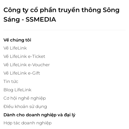
Công ty cổ phần truyền thông Sông
Sáng - SSMEDIA
Về chúng tôi
Về LifeLink
Về LifeLink e-Ticket
Về LifeLink e-Voucher
Về LifeLink e-Gift
Tin tức
Blog LifeLink
Cơ hội nghề nghiệp
Điều khoản sử dụng
Dành cho doanh nghiệp và đại lý
Hợp tác doanh nghiệp