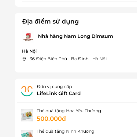
Địa điểm sử dụng
Nhà hàng Nam Long Dimsum
Hà Nội
36 Điện Biên Phủ - Ba Đình - Hà Nội
Đơn vị cung cấp
LifeLink Gift Card
Thẻ quà tặng Hoa Yêu Thương
500.000đ
Thẻ quà tặng Ninh Khương