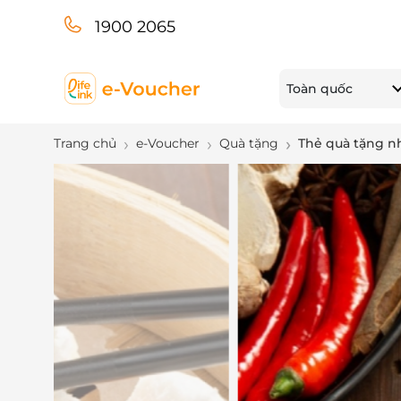
1900 2065
Toàn quốc
Trang chủ
e-Voucher
Quà tặng
Thẻ quà tặng 