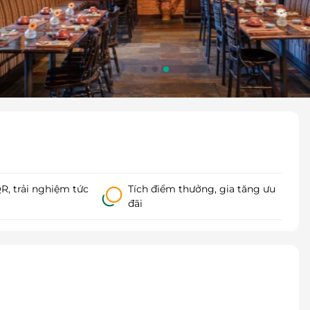
, trải nghiệm tức
Tích điểm thưởng, gia tăng ưu
đãi