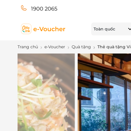
1900 2065
Toàn quốc
Trang chủ
e-Voucher
Quà tặng
Thẻ quà tặng Vi