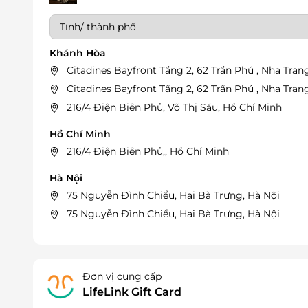
Khánh Hòa
Citadines Bayfront Tầng 2, 62 Trần Phú , Nha Tra
Citadines Bayfront Tầng 2, 62 Trần Phú , Nha Tra
216/4 Điện Biên Phủ, Võ Thị Sáu, Hồ Chí Minh
Hồ Chí Minh
216/4 Điện Biên Phủ,, Hồ Chí Minh
Hà Nội
75 Nguyễn Đình Chiểu, Hai Bà Trưng, Hà Nội
75 Nguyễn Đình Chiểu, Hai Bà Trưng, Hà Nội
Đơn vị cung cấp
LifeLink Gift Card