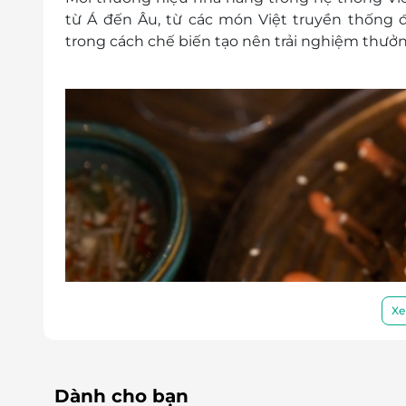
từ Á đến Âu, từ các món Việt truyền thống 
trong cách chế biến tạo nên trải nghiệm thưởn
Xe
Dành cho bạn