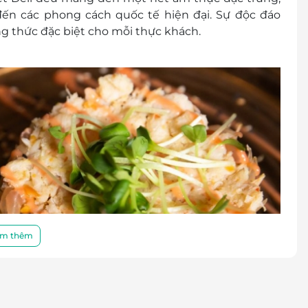
đến các phong cách quốc tế hiện đại. Sự độc đáo
g thức đặc biệt cho mỗi thực khách.
m thêm