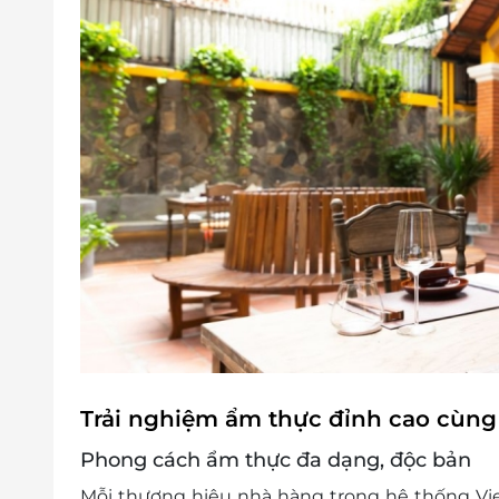
Trải nghiệm ẩm thực đỉnh cao cùng 
Phong cách ẩm thực đa dạng, độc bản
Mỗi thương hiệu nhà hàng trong hệ thống Vi