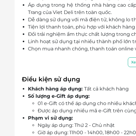
Áp dụng trong hệ thống nhà hàng cao cấp
Trang của Viet Deli trên toàn quốc.
Dễ dàng sử dụng với mã điện tử, không lo th
Tiện lợi thanh toán, phù hợp với khách hàng 
Đổi trải nghiệm ẩm thực chất lượng trong ch
Linh hoạt sử dụng tại nhiều thành phố lớn t
Chọn mua nhanh chóng, thanh toán online 
Xe
Điều kiện sử dụng
Khách hàng áp dụng:
Tất cả khách hàng
Số lượng e-Gift áp dụng:
01 e-Gift có thể áp dụng cho nhiều khá
Được áp dụng nhiều mã e-Gift trên cùn
Phạm vi sử dụng:
Ngày áp dụng: Thứ 2 - Chủ nhật
Giờ áp dụng: 11h00 - 14h00, 18h00 - 22h