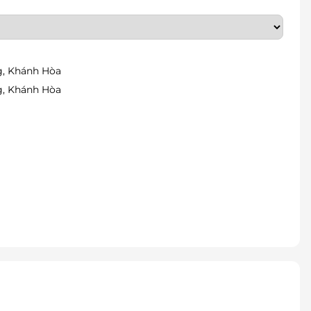
ng, Khánh Hòa
ng, Khánh Hòa