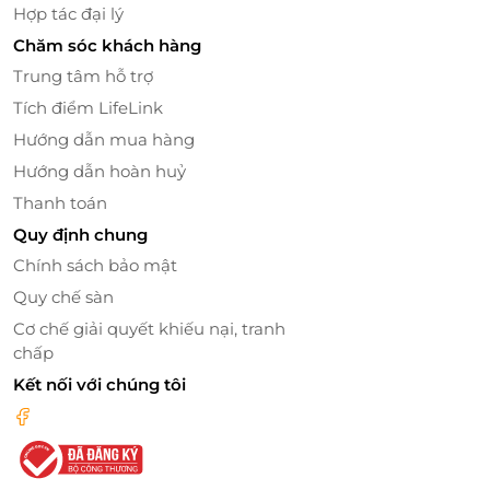
Hợp tác đại lý
Chăm sóc khách hàng
Trung tâm hỗ trợ
Tích điểm LifeLink
Hướng dẫn mua hàng
Hướng dẫn hoàn huỷ
Thanh toán
Quy định chung
Chính sách bảo mật
Quy chế sàn
Cơ chế giải quyết khiếu nại, tranh
chấp
Kết nối với chúng tôi