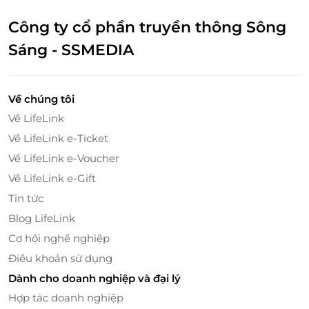
Công ty cổ phần truyền thông Sông
Sáng - SSMEDIA
Về chúng tôi
Về LifeLink
Về LifeLink e-Ticket
Về LifeLink e-Voucher
Về LifeLink e-Gift
Tin tức
Blog LifeLink
Cơ hội nghề nghiệp
Điều khoản sử dụng
Dành cho doanh nghiệp và đại lý
Hợp tác doanh nghiệp