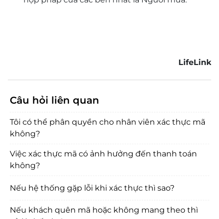
LifeLink
Câu hỏi liên quan
Tôi có thể phân quyền cho nhân viên xác thực mã
không?
Việc xác thực mã có ảnh hưởng đến thanh toán
không?
Nếu hệ thống gặp lỗi khi xác thực thì sao?
Nếu khách quên mã hoặc không mang theo thì