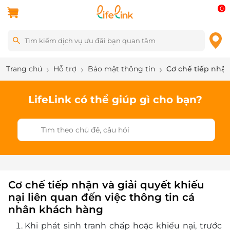
0
Trang chủ
Hỗ trợ
Bảo mật thông tin
Cơ chế tiếp nhận
LifeLink có thể giúp gì cho bạn?
Cơ chế tiếp nhận và giải quyết khiếu
nại liên quan đến việc thông tin cá
nhân khách hàng
Khi phát sinh tranh chấp hoặc khiếu nại, trước