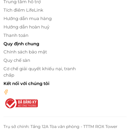
Trung tâm hỗ trợ
Tích điểm LifeLink
Hướng dẫn mua hàng
Hướng dẫn hoàn huỷ
Thanh toán
Quy định chung
Chính sách bảo mật
Quy chế sàn
Cơ chế giải quyết khiếu nại, tranh
chấp
Kết nối với chúng tôi
Trụ sở chính: Tầng 12A Tòa văn phòng - TTTM ROX Tower