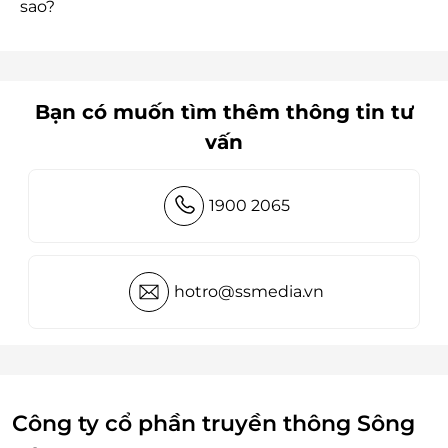
sao?
Bạn có muốn tìm thêm thông tin tư
vấn
1900 2065
hotro@ssmedia.vn
Công ty cổ phần truyền thông Sông