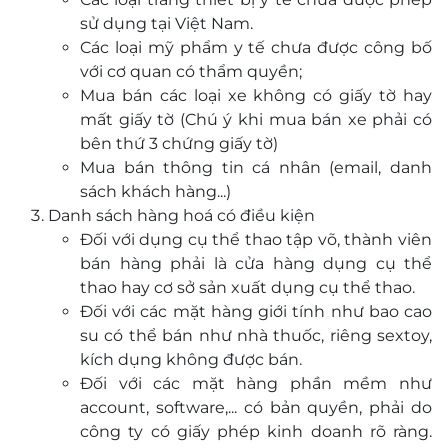
sử dụng tại Việt Nam.
Các loại mỹ phẩm y tế chưa được công bố
với cơ quan có thẩm quyền;
Mua bán các loại xe không có giấy tờ hay
mất giấy tờ (Chú ý khi mua bán xe phải có
bên thứ 3 chứng giấy tờ)
Mua bán thông tin cá nhân (email, danh
sách khách hàng...)
Danh sách hàng hoá có điều kiện
Đối với dụng cụ thể thao tập võ, thành viên
bán hàng phải là cửa hàng dụng cụ thể
thao hay cơ sở sản xuất dụng cụ thể thao.
Đối với các mặt hàng giới tính như bao cao
su có thể bán như nhà thuốc, riêng sextoy,
kích dụng không được bán.
Đối với các mặt hàng phần mềm như
account, software,... có bản quyền, phải do
công ty có giấy phép kinh doanh rõ ràng.