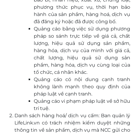
phương thức phục vụ, thời hạn bảo
hành của sản phẩm, hàng hoá, dịch vụ
đã đăng ký hoặc đã được công bố.
Quảng cáo bằng việc sử dụng phương
pháp so sánh trực tiếp về giá cả, chất
lượng, hiệu quả sử dụng sản phẩm,
hàng hóa, dịch vụ của mình với giá cả,
chất lượng, hiệu quả sử dụng sản
phẩm, hàng hóa, dịch vụ cùng loại của
tổ chức, cá nhân khác.
Quảng cáo có nội dung cạnh tranh
không lành mạnh theo quy định của
pháp luật về cạnh tranh.
Quảng cáo vi phạm pháp luật về sở hữu
trí tuệ.
Danh sách hàng hoá/ dịch vụ cấm: Ban quản lý
LifeLink.vn có trách nhiệm kiểm duyệt những
thông tin về sản phẩm, dịch vụ mà NCC gửi cho