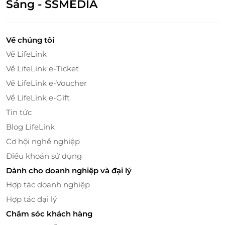
Sáng - SSMEDIA
Về chúng tôi
Về LifeLink
Về LifeLink e-Ticket
Về LifeLink e-Voucher
Về LifeLink e-Gift
Tin tức
Blog LifeLink
Cơ hội nghề nghiệp
Điều khoản sử dụng
Dành cho doanh nghiệp và đại lý
Hợp tác doanh nghiệp
Hợp tác đại lý
Chăm sóc khách hàng