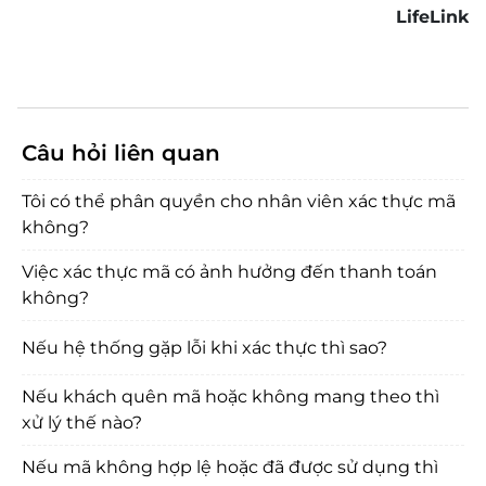
LifeLink
Câu hỏi liên quan
Tôi có thể phân quyền cho nhân viên xác thực mã
không?
Việc xác thực mã có ảnh hưởng đến thanh toán
không?
Nếu hệ thống gặp lỗi khi xác thực thì sao?
Nếu khách quên mã hoặc không mang theo thì
xử lý thế nào?
Nếu mã không hợp lệ hoặc đã được sử dụng thì