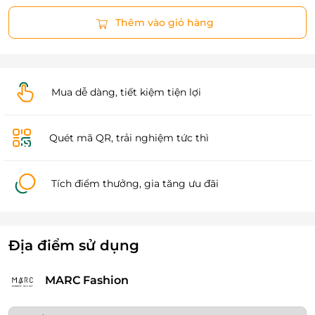
Thêm vào giỏ hàng
Mua dễ dàng, tiết kiệm tiện lợi
Quét mã QR, trải nghiệm tức thì
Tích điểm thưởng, gia tăng ưu đãi
Địa điểm sử dụng
MARC Fashion