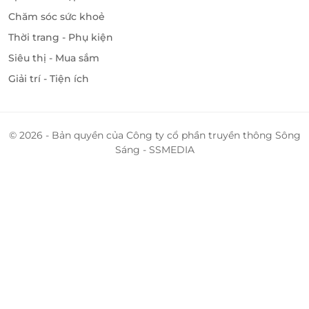
Chăm sóc sức khoẻ
Thời trang - Phụ kiện
Siêu thị - Mua sắm
Giải trí - Tiện ích
© 2026 - Bản quyền của Công ty cổ phần truyền thông Sông
Sáng - SSMEDIA