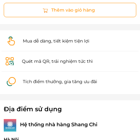
Thêm vào giỏ hàng
Mua dễ dàng, tiết kiệm tiện lợi
Quét mã QR, trải nghiệm tức thì
Tích điểm thưởng, gia tăng ưu đãi
Địa điểm sử dụng
Hệ thống nhà hàng Shang Chi
Hà Nội