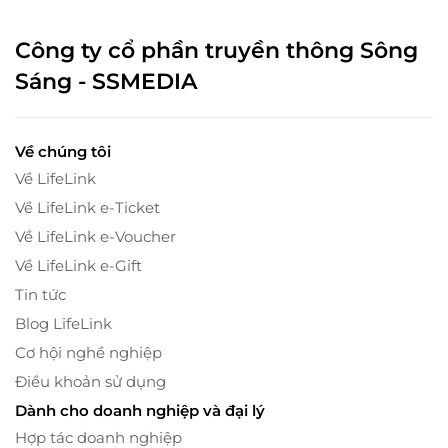
Công ty cổ phần truyền thông Sông
Sáng - SSMEDIA
Về chúng tôi
Về LifeLink
Về LifeLink e-Ticket
Về LifeLink e-Voucher
Về LifeLink e-Gift
Tin tức
Blog LifeLink
Cơ hội nghề nghiệp
Điều khoản sử dụng
Dành cho doanh nghiệp và đại lý
Hợp tác doanh nghiệp