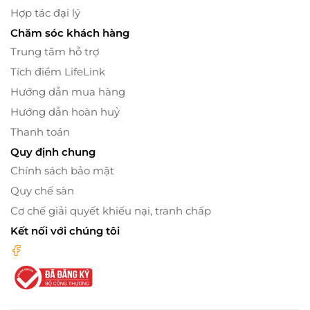
Hợp tác đại lý
Chăm sóc khách hàng
Trung tâm hỗ trợ
Tích điểm LifeLink
Hướng dẫn mua hàng
Hướng dẫn hoàn huỷ
Thanh toán
Quy định chung
Chính sách bảo mật
Quy chế sàn
Cơ chế giải quyết khiếu nại, tranh chấp
Kết nối với chúng tôi