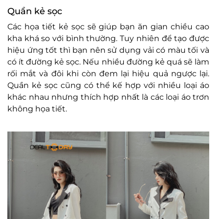
Quần kẻ sọc
Các họa tiết kẻ sọc sẽ giúp bạn ăn gian chiều cao
kha khá so với bình thường. Tuy nhiên để tạo được
hiệu ứng tốt thì bạn nên sử dụng vải có màu tối và
có ít đường kẻ sọc. Nếu nhiều đường kẻ quá sẽ làm
rối mắt và đôi khi còn đem lại hiệu quả ngược lại.
Quần kẻ sọc cũng có thể kế hợp với nhiều loại áo
khác nhau nhưng thích hợp nhất là các loại áo trơn
không họa tiết.