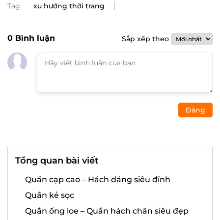
Tag:
xu hướng thời trang
0
Bình luận
Sắp xếp theo
Đăng
Tổng quan bài viết
Quần cạp cao – Hách dáng siêu đỉnh
Quần kẻ sọc
Quần ống loe – Quần hách chân siêu đẹp