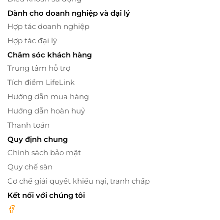
Dành cho doanh nghiệp và đại lý
Hợp tác doanh nghiệp
Hợp tác đại lý
Chăm sóc khách hàng
Trung tâm hỗ trợ
Tích điểm LifeLink
Hướng dẫn mua hàng
Hướng dẫn hoàn huỷ
Thanh toán
Quy định chung
Chính sách bảo mật
Quy chế sàn
Cơ chế giải quyết khiếu nại, tranh chấp
Kết nối với chúng tôi