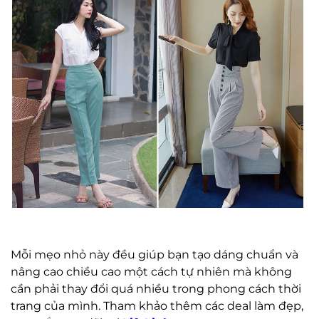
Mỗi mẹo nhỏ này đều giúp bạn tạo dáng chuẩn và
nâng cao chiều cao một cách tự nhiên mà không
cần phải thay đổi quá nhiều trong phong cách thời
trang của mình.
Tham khảo thêm các deal làm đẹp,