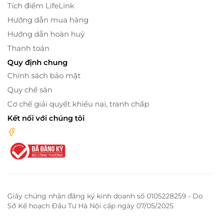
Tích điểm LifeLink
Hướng dẫn mua hàng
Hướng dẫn hoàn huỷ
Thanh toán
Quy định chung
Chính sách bảo mật
Quy chế sàn
Cơ chế giải quyết khiếu nại, tranh chấp
Kết nối với chúng tôi
Giấy chứng nhận đăng ký kinh doanh số 0105228259 - Do
Sở Kế hoạch Đầu Tư Hà Nội cấp ngày 07/05/2025