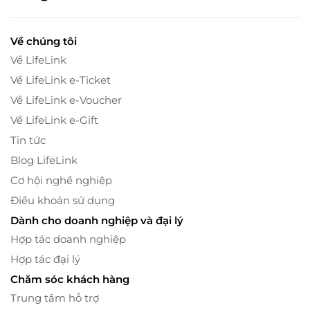
Về chúng tôi
Về LifeLink
Về LifeLink e-Ticket
Về LifeLink e-Voucher
Về LifeLink e-Gift
Tin tức
Blog LifeLink
Cơ hội nghề nghiệp
Điều khoản sử dụng
Dành cho doanh nghiệp và đại lý
Hợp tác doanh nghiệp
Hợp tác đại lý
Chăm sóc khách hàng
Trung tâm hỗ trợ