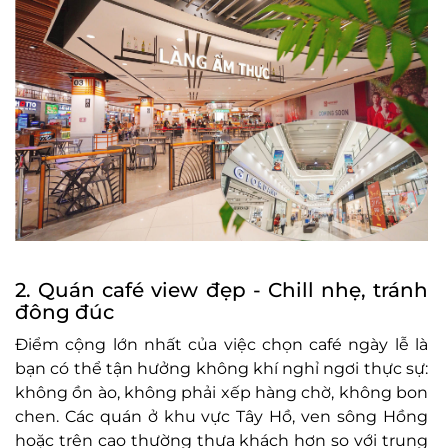
2. Quán café view đẹp - Chill nhẹ, tránh
đông đúc
Điểm cộng lớn nhất của việc chọn café ngày lễ là
bạn có thể tận hưởng không khí nghỉ ngơi thực sự:
không ồn ào, không phải xếp hàng chờ, không bon
chen. Các quán ở khu vực Tây Hồ, ven sông Hồng
hoặc trên cao thường thưa khách hơn so với trung