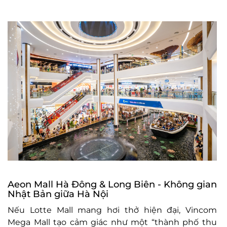
Aeon Mall Hà Đông & Long Biên - Không gian
Nhật Bản giữa Hà Nội
Nếu Lotte Mall mang hơi thở hiện đại, Vincom
Mega Mall tạo cảm giác như một “thành phố thu