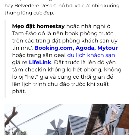
hay Belvedere Resort, hồ bơi vô cực nhìn xuống
thung lũng cực đẹp.
Mẹo đặt homestay
hoặc nhà nghỉ ở
Tam Đảo đó là nên book phòng trước
trên các trang đặt phòng khách sạn uy
tín như:
Booking.com, Agoda, Mytour
hoặc trang săn deal
du lịch khách sạn
giá rẻ
LifeLink
. Đặt trước là lên đó yên
tâm checkin không lo hết phòng, không
lo bị "hét" giá và cũng có thời gian để
lên lịch trình chu đáo trước khi xuất
phát.