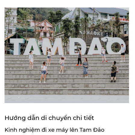
Hướng dẫn di chuyển chi tiết
Kinh nghiệm đi xe máy lên Tam Đảo