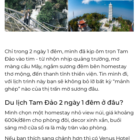
Chỉ trong 2 ngày 1 đêm, mình đã kịp ôm trọn Tam
Đảo vào tim - từ nhộn nhịp quảng trường, mơ
màng cầu Mây, ngắm sương đêm bên homestay
thơ mộng, đến thanh tĩnh thiền viện. Tin mình đi,
với lịch trình này bạn sẽ không bỏ lỡ bất kỳ “mảnh
ghép” nào của thị trấn mờ sương đâu.
Du lịch Tam Đảo 2 ngày 1 đêm ở đâu?
Mình chọn một homestay nhỏ view núi, giá khoảng
600k/đêm cho phòng đôi, decor xinh xắn, buổi
sáng mở cửa sổ ra là mây tràn vào phòng.
Nếu bạn thích sang chảnh hơn thì có Venus Hotel