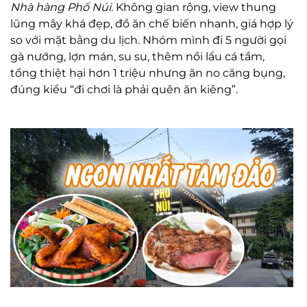
Nhà hàng Phố Núi
. Không gian rộng, view thung
lũng mây khá đẹp, đồ ăn chế biến nhanh, giá hợp lý
so với mặt bằng du lịch. Nhóm mình đi 5 người gọi
gà nướng, lợn mán, su su, thêm nồi lẩu cá tầm,
tổng thiệt hại hơn 1 triệu nhưng ăn no căng bụng,
đúng kiểu “đi chơi là phải quên ăn kiêng”.