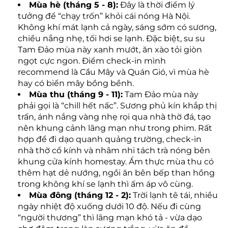
Mùa hè (tháng 5 - 8):
Đây là thời điểm lý
tưởng để “chạy trốn” khỏi cái nóng Hà Nội.
Không khí mát lạnh cả ngày, sáng sớm có sương,
chiều nắng nhẹ, tối hơi se lạnh. Đặc biệt, su su
Tam Đảo mùa này xanh mướt, ăn xào tỏi giòn
ngọt cực ngon. Điểm check-in mình
recommend là Cầu Mây và Quán Gió, vì mùa hè
hay có biển mây bồng bềnh.
Mùa thu (tháng 9 - 11):
Tam Đảo mùa này
phải gọi là “chill hết nấc”. Sương phủ kín khắp thị
trấn, ánh nắng vàng nhẹ rọi qua nhà thờ đá, tạo
nên khung cảnh lãng mạn như trong phim. Rất
hợp để đi dạo quanh quảng trường, check-in
nhà thờ cổ kính và nhâm nhi tách trà nóng bên
khung cửa kính homestay. Ẩm thực mùa thu có
thêm hạt dẻ nướng, ngồi ăn bên bếp than hồng
trong không khí se lạnh thì ấm áp vô cùng.
Mùa đông (tháng 12 - 2):
Trời lạnh tê tái, nhiều
ngày nhiệt độ xuống dưới 10 độ. Nếu đi cùng
“người thương” thì lãng mạn khó tả - vừa dạo