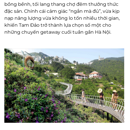
bồng bềnh, tối lang thang chợ đêm thưởng thức
đặc sản. Chính cái cảm giác “ngắn mà đủ”, vừa kịp
nạp năng lượng vừa không lo tốn nhiều thời gian,
khiến Tam Đảo trở thành lựa chọn số một cho
những chuyến getaway cuối tuần gần Hà Nội.