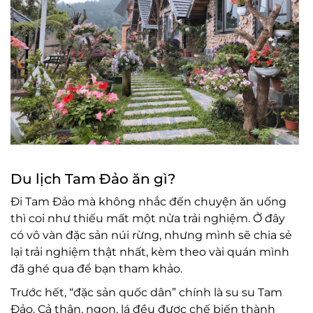
Du lịch Tam Đảo ăn gì?
Đi Tam Đảo mà không nhắc đến chuyện ăn uống
thì coi như thiếu mất một nửa trải nghiệm. Ở đây
có vô vàn đặc sản núi rừng, nhưng mình sẽ chia sẻ
lại trải nghiệm thật nhất, kèm theo vài quán mình
đã ghé qua để bạn tham khảo.
Trước hết, “đặc sản quốc dân” chính là su su Tam
Đảo. Cả thân, ngọn, lá đều được chế biến thành