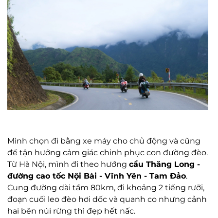
Mình chọn đi bằng xe máy cho chủ động và cũng
để tận hưởng cảm giác chinh phục con đường đèo.
Từ Hà Nội, mình đi theo hướng
cầu Thăng Long -
đường cao tốc Nội Bài - Vĩnh Yên - Tam Đảo
.
Cung đường dài tầm 80km, đi khoảng 2 tiếng rưỡi,
đoạn cuối leo đèo hơi dốc và quanh co nhưng cảnh
hai bên núi rừng thì đẹp hết nấc.