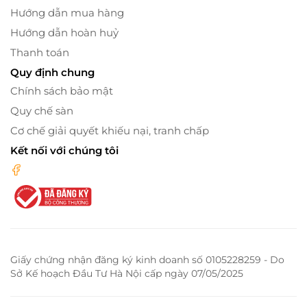
Hướng dẫn mua hàng
Hướng dẫn hoàn huỷ
Thanh toán
Quy định chung
Chính sách bảo mật
Quy chế sàn
Cơ chế giải quyết khiếu nại, tranh chấp
Kết nối với chúng tôi
Giấy chứng nhận đăng ký kinh doanh số 0105228259 - Do
Sở Kế hoạch Đầu Tư Hà Nội cấp ngày 07/05/2025