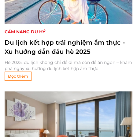
CẨM NANG DU HÝ
Du lịch kết hợp trải nghiệm ẩm thực -
Xu hướng dẫn đầu hè 2025
Hè 2025, du lịch không chỉ để đi mà còn để ăn ngon – khám
phá ngay xu hướng du lịch kết hợp ẩm thực
Đọc thêm