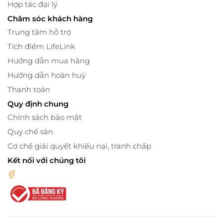
Hợp tác đại lý
Chăm sóc khách hàng
Trung tâm hỗ trợ
Tích điểm LifeLink
Hướng dẫn mua hàng
Hướng dẫn hoàn huỷ
Thanh toán
Quy định chung
Chính sách bảo mật
Quy chế sàn
Cơ chế giải quyết khiếu nại, tranh chấp
Kết nối với chúng tôi