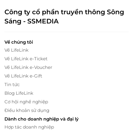
Công ty cổ phần truyền thông Sông
Sáng - SSMEDIA
Về chúng tôi
Về LifeLink
Về LifeLink e-Ticket
Về LifeLink e-Voucher
Về LifeLink e-Gift
Tin tức
Blog LifeLink
Cơ hội nghề nghiệp
Điều khoản sử dụng
Dành cho doanh nghiệp và đại lý
Hợp tác doanh nghiệp