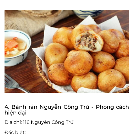
4. Bánh rán Nguyễn Công Trứ - Phong cách
hiện đại
Địa chỉ: 116 Nguyễn Công Trứ
Đặc biệt: