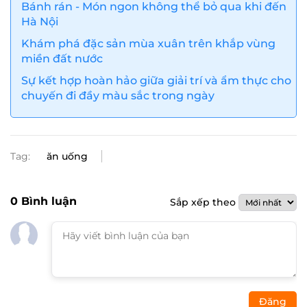
Bánh rán - Món ngon không thể bỏ qua khi đến
Hà Nội
Khám phá đặc sản mùa xuân trên khắp vùng
miền đất nước
Sự kết hợp hoàn hảo giữa giải trí và ẩm thực cho
chuyến đi đầy màu sắc trong ngày
Tag:
ăn uống
0
Bình luận
Sắp xếp theo
Đăng