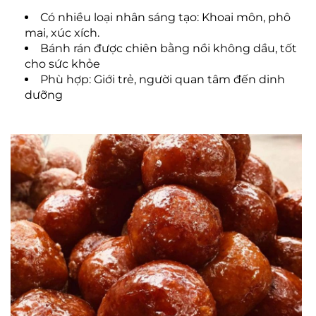
Có nhiều loại nhân sáng tạo: Khoai môn, phô
mai, xúc xích.
Bánh rán được chiên bằng nồi không dầu, tốt
cho sức khỏe
Phù hợp: Giới trẻ, người quan tâm đến dinh
dưỡng