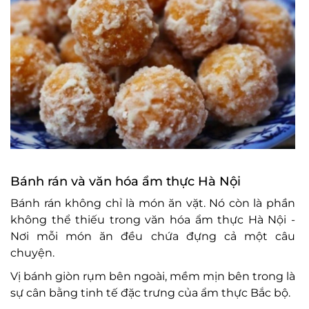
Bánh rán và văn hóa ẩm thực Hà Nội
Bánh rán không chỉ là món ăn vặt. Nó còn là phần
không thể thiếu trong văn hóa ẩm thực Hà Nội -
Nơi mỗi món ăn đều chứa đựng cả một câu
chuyện.
Vị bánh giòn rụm bên ngoài, mềm mịn bên trong là
sự cân bằng tinh tế đặc trưng của ẩm thực Bắc bộ.