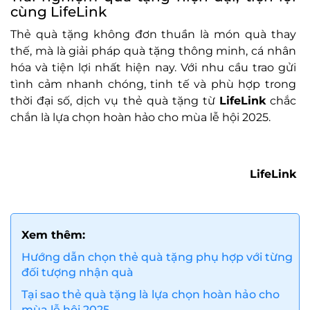
cùng LifeLink
Thẻ quà tặng không đơn thuần là món quà thay
thế, mà là giải pháp quà tặng thông minh, cá nhân
hóa và tiện lợi nhất hiện nay. Với nhu cầu trao gửi
tình cảm nhanh chóng, tinh tế và phù hợp trong
thời đại số, dịch vụ thẻ quà tặng từ
LifeLink
chắc
chắn là lựa chọn hoàn hảo cho mùa lễ hội 2025.
LifeLink
Xem thêm:
Hướng dẫn chọn thẻ quà tặng phụ hợp với từng
đối tượng nhận quà
Tại sao thẻ quà tặng là lựa chọn hoàn hảo cho
mùa lễ hội 2025