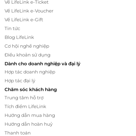
Về LifeLink e-Ticket
Về LifeLink e-Voucher
Về LifeLink e-Gift
Tin tức
Blog LifeLink
Cơ hội nghề nghiệp
Điều khoản sử dụng
Dành cho doanh nghiệp và đại lý
Hợp tác doanh nghiệp
Hợp tác đại lý
Chăm sóc khách hàng
Trung tâm hỗ trợ
Tích điểm LifeLink
Hướng dẫn mua hàng
Hướng dẫn hoàn huỷ
Thanh toán