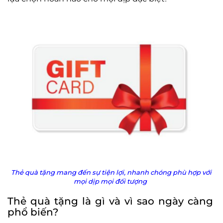
Thẻ quà tặng mang đến sự tiện lợi, nhanh chóng phù hợp với
mọi dịp mọi đối tượng
Thẻ quà tặng là gì và vì sao ngày càng
phổ biến?