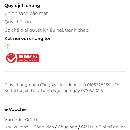
Quy định chung
Chính sách bảo mật
Quy chế sàn
Cơ chế giải quyết khiếu nại, tranh chấp
Kết nối với chúng tôi
Giấy chứng nhận đăng ký kinh doanh số 0105228259 - Do
Sở Kế hoạch Đầu Tư Hà Nội cấp ngày 07/05/2025
e-Voucher
Vui chơi - Giải trí
Khu vui chơi - Công viên
/
Chụp ảnh
/
Giải trí
/
Giải trí online