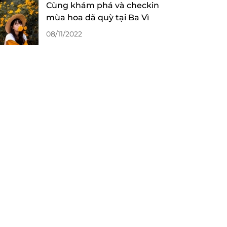
Cùng khám phá và checkin
mùa hoa dã quỳ tại Ba Vì
08/11/2022