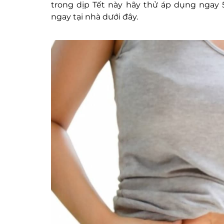
trong dịp Tết này hãy thử áp dụng ngay
ngay tại nhà dưới đây.