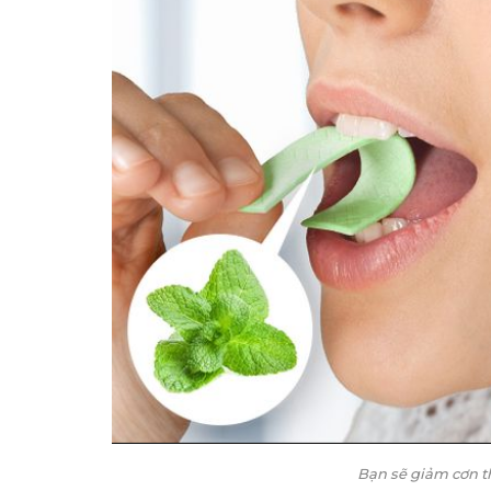
Bạn sẽ giảm cơn t