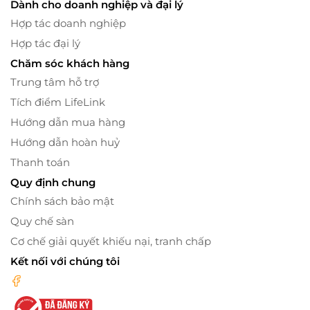
Dành cho doanh nghiệp và đại lý
Hợp tác doanh nghiệp
Hợp tác đại lý
Chăm sóc khách hàng
Trung tâm hỗ trợ
Tích điểm LifeLink
Hướng dẫn mua hàng
Hướng dẫn hoàn huỷ
Thanh toán
Quy định chung
Chính sách bảo mật
Quy chế sàn
Cơ chế giải quyết khiếu nại, tranh chấp
Kết nối với chúng tôi