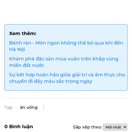
Xem thêm:
Bánh rán - Món ngon không thể bỏ qua khi đến
Hà Nội
Khám phá đặc sản mùa xuân trên khắp vùng
miền đất nước
Sự kết hợp hoàn hảo giữa giải trí và ẩm thực cho
chuyến đi đầy màu sắc trong ngày
Tag:
ăn uống
0
Bình luận
Sắp xếp theo