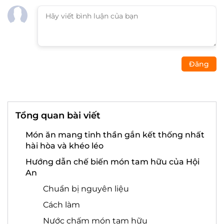
Đăng
Tổng quan bài viết
Món ăn mang tinh thần gắn kết thống nhất
hài hòa và khéo léo
Hướng dẫn chế biến món tam hữu của Hội
An
Chuẩn bị nguyên liệu
Cách làm
Nước chấm món tam hữu