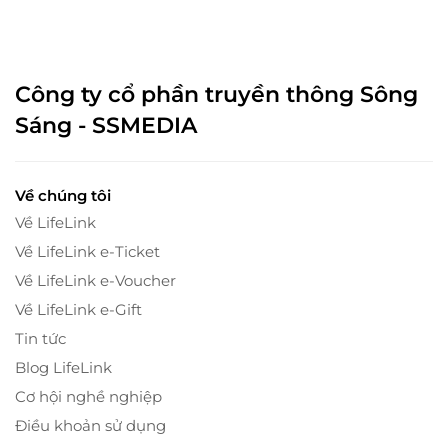
Công ty cổ phần truyền thông Sông
Sáng - SSMEDIA
Về chúng tôi
Về LifeLink
Về LifeLink e-Ticket
Về LifeLink e-Voucher
Về LifeLink e-Gift
Tin tức
Blog LifeLink
Cơ hội nghề nghiệp
Điều khoản sử dụng