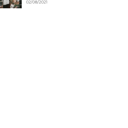
02/08/2021