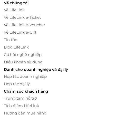
Về chúng tôi
Về LifeLink
Về LifeLink e-Ticket
Về LifeLink e-Voucher
Về LifeLink e-Gift
Tin tức
Blog LifeLink
Cơ hội nghề nghiệp
Điều khoản sử dụng
Dành cho doanh nghiệp và đại lý
Hợp tác doanh nghiệp
Hợp tác đại lý
Chăm sóc khách hàng
Trung tâm hỗ trợ
Tích điểm LifeLink
Hướng dẫn mua hàng