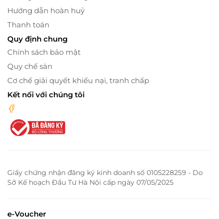
Hướng dẫn hoàn huỷ
Thanh toán
Quy định chung
Chính sách bảo mật
Quy chế sàn
Cơ chế giải quyết khiếu nại, tranh chấp
Kết nối với chúng tôi
Giấy chứng nhận đăng ký kinh doanh số 0105228259 - Do
Sở Kế hoạch Đầu Tư Hà Nội cấp ngày 07/05/2025
e-Voucher