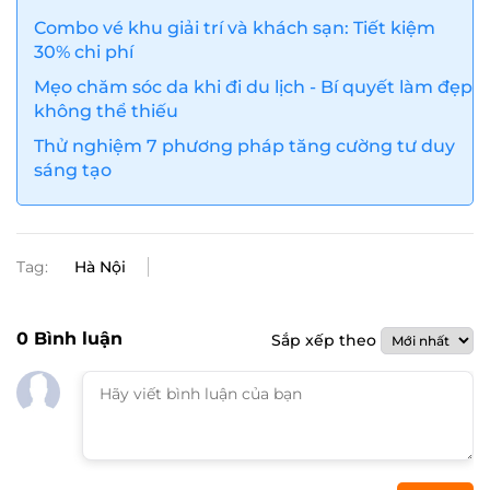
Combo vé khu giải trí và khách sạn: Tiết kiệm
30% chi phí
Mẹo chăm sóc da khi đi du lịch - Bí quyết làm đẹp
không thể thiếu
Thử nghiệm 7 phương pháp tăng cường tư duy
sáng tạo
Tag:
Hà Nội
0
Bình luận
Sắp xếp theo