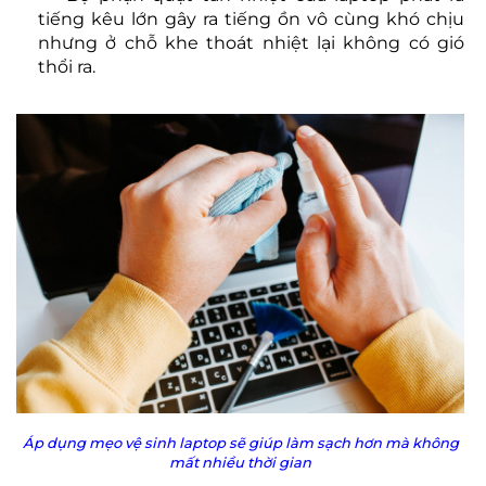
tiếng kêu lớn gây ra tiếng ồn vô cùng khó chịu
nhưng ở chỗ khe thoát nhiệt lại không có gió
thổi ra.
Áp dụng mẹo vệ sinh laptop sẽ giúp làm sạch hơn mà không
mất nhiều thời gian