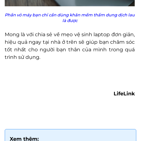
Phần vỏ máy bạn chỉ cần dùng khăn mềm thấm dung dịch lau
là được
Mong là với chia sẻ về mẹo vệ sinh laptop đơn giản,
hiệu quả ngay tại nhà ở trên sẽ giúp bạn chăm sóc
tốt nhất cho người bạn thân của mình trong quá
trình sử dụng.
LifeLink
Xem thêm: