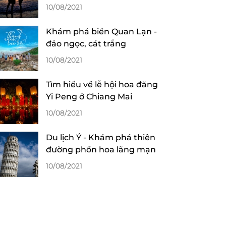
10/08/2021
Khám phá biển Quan Lạn -
đảo ngọc, cát trắng
10/08/2021
Tìm hiểu về lễ hội hoa đăng
Yi Peng ở Chiang Mai
10/08/2021
Du lịch Ý - Khám phá thiên
đường phồn hoa lãng mạn
10/08/2021