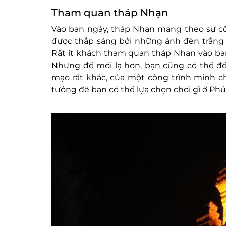
Tham quan tháp Nhạn
Vào ban ngày, tháp Nhạn mang theo sự cổ
được thắp sáng bởi những ánh đèn trắng 
Rất ít khách tham quan tháp Nhạn vào ba
Nhưng để mới lạ hơn, bạn cũng có thể đ
mạo rất khác, của một công trình minh c
tưởng để bạn có thể lựa chọn chơi gì ở Phú