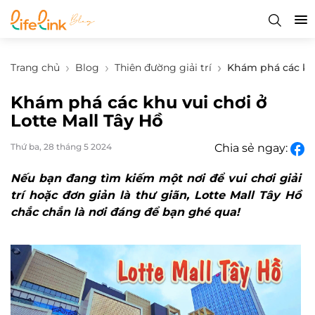
Trang chủ
Blog
Thiên đường giải trí
Khám phá các khu
Khám phá các khu vui chơi ở
Lotte Mall Tây Hồ
Thứ ba, 28 tháng 5 2024
Chia sẻ ngay:
Nếu bạn đang tìm kiếm một nơi để vui chơi giải
trí hoặc đơn giản là thư giãn, Lotte Mall Tây Hồ
chắc chắn là nơi đáng để bạn ghé qua!