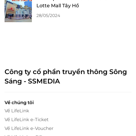
Lotte Mall Tây Hồ
28/05/2024
Công ty cổ phần truyền thông Sông
Sáng - SSMEDIA
Về chúng tôi
Về LifeLink
Về LifeLink e-Ticket
Về LifeLink e-Voucher