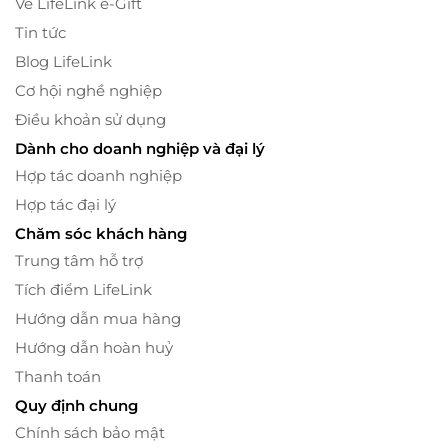
Về LifeLink e-Gift
Tin tức
Blog LifeLink
Cơ hội nghề nghiệp
Điều khoản sử dụng
Dành cho doanh nghiệp và đại lý
Hợp tác doanh nghiệp
Hợp tác đại lý
Chăm sóc khách hàng
Trung tâm hỗ trợ
Tích điểm LifeLink
Hướng dẫn mua hàng
Hướng dẫn hoàn huỷ
Thanh toán
Quy định chung
Chính sách bảo mật