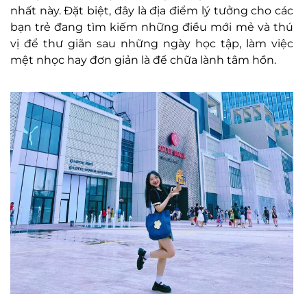
nhất này. Đặt biệt, đây là địa điểm lý tưởng cho các
bạn trẻ đang tìm kiếm những điều mới mẻ và thú
vị để thư giãn sau những ngày học tập, làm việc
mệt nhọc hay đơn giản là để chữa lành tâm hồn.