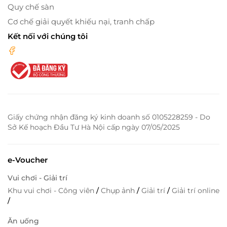
Quy chế sàn
Cơ chế giải quyết khiếu nại, tranh chấp
Kết nối với chúng tôi
Giấy chứng nhận đăng ký kinh doanh số 0105228259 - Do
Sở Kế hoạch Đầu Tư Hà Nội cấp ngày 07/05/2025
e-Voucher
Vui chơi - Giải trí
Khu vui chơi - Công viên
/
Chụp ảnh
/
Giải trí
/
Giải trí online
/
Ăn uống