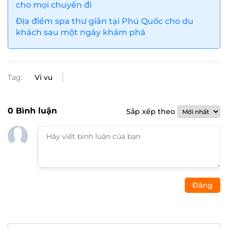
cho mọi chuyến đi
Địa điểm spa thư giãn tại Phú Quốc cho du
khách sau một ngày khám phá
Tag:
Vi vu
0
Bình luận
Sắp xếp theo
Đăng