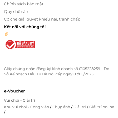
Chính sách bảo mật
Quy chế sàn
Cơ chế giải quyết khiếu nại, tranh chấp
Kết nối với chúng tôi
Giấy chứng nhận đăng ký kinh doanh số 0105228259 - Do
Sở Kế hoạch Đầu Tư Hà Nội cấp ngày 07/05/2025
e-Voucher
Vui chơi - Giải trí
Khu vui chơi - Công viên
/
Chụp ảnh
/
Giải trí
/
Giải trí online
/