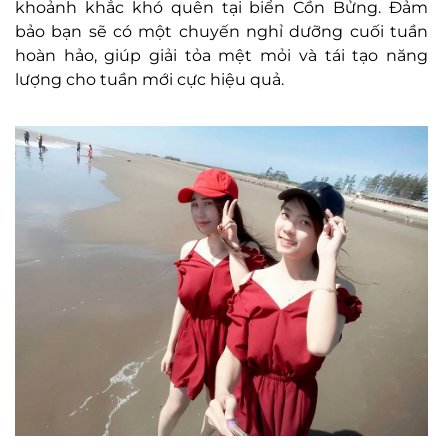
khoảnh khắc khó quên tại biển Cồn Bửng. Đảm
bảo bạn sẽ có một chuyến nghỉ dưỡng cuối tuần
hoàn hảo, giúp giải tỏa mệt mỏi và tái tạo năng
lượng cho tuần mới cực hiệu quả.