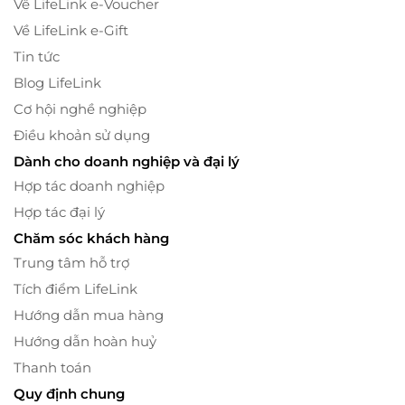
Về LifeLink e-Voucher
Về LifeLink e-Gift
Tin tức
Blog LifeLink
Cơ hội nghề nghiệp
Điều khoản sử dụng
Dành cho doanh nghiệp và đại lý
Hợp tác doanh nghiệp
Hợp tác đại lý
Chăm sóc khách hàng
Trung tâm hỗ trợ
Tích điểm LifeLink
Hướng dẫn mua hàng
Hướng dẫn hoàn huỷ
Thanh toán
Quy định chung