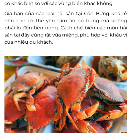
có khác biệt so với các vùng biển khác không.
Giá bán của các loại hải sản tại Cồn Bửng khá rẻ
nên bạn có thể yên tâm ăn no bụng mà không
phải lo đến tiền nong. Cách chế biến các món hải
sản tại đây cũng rất vừa miệng, phù hợp với khẩu vị
của nhiều du khách.