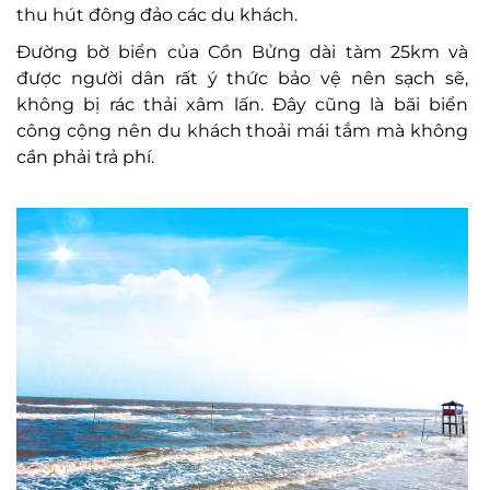
thu hút đông đảo các du khách.
Đường bờ biển của Cồn Bửng dài tàm 25km và
được người dân rất ý thức bảo vệ nên sạch sẽ,
không bị rác thải xâm lấn. Đây cũng là bãi biển
công cộng nên du khách thoải mái tắm mà không
cần phải trả phí.