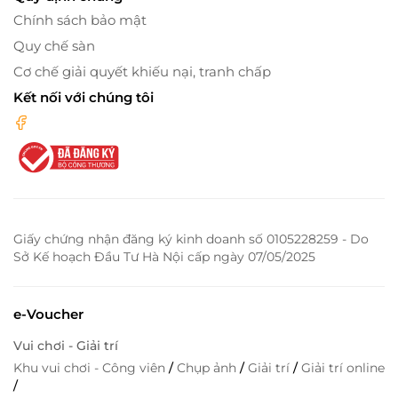
Chính sách bảo mật
Quy chế sàn
Cơ chế giải quyết khiếu nại, tranh chấp
Kết nối với chúng tôi
Giấy chứng nhận đăng ký kinh doanh số 0105228259 - Do
Sở Kế hoạch Đầu Tư Hà Nội cấp ngày 07/05/2025
e-Voucher
Vui chơi - Giải trí
Khu vui chơi - Công viên
/
Chụp ảnh
/
Giải trí
/
Giải trí online
/