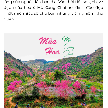
làng của người dân bản địa. Vào thời tiết se lạnh, vẻ
đẹp mùa hoa ở Mù Cang Chải nơi đỉnh đèo đẹp
nhất miền Bắc sẽ cho bạn những trải nghiệm khó
quên.