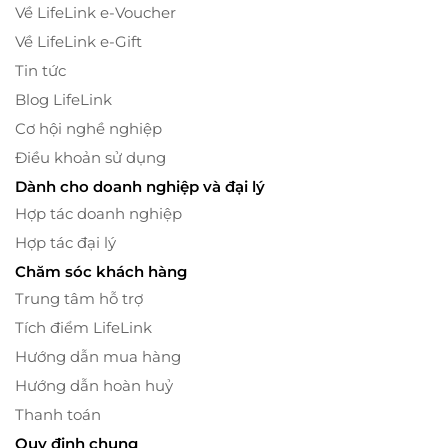
Về LifeLink e-Voucher
Về LifeLink e-Gift
Tin tức
Blog LifeLink
Cơ hội nghề nghiệp
Điều khoản sử dụng
Dành cho doanh nghiệp và đại lý
Hợp tác doanh nghiệp
Hợp tác đại lý
Chăm sóc khách hàng
Trung tâm hỗ trợ
Tích điểm LifeLink
Hướng dẫn mua hàng
Hướng dẫn hoàn huỷ
Thanh toán
Quy định chung