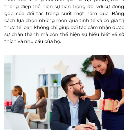
thông điệp thể hiện sự trân trọng đối với sự đóng
góp của đối tác trong suốt một năm qua. Bằng
cách lựa chọn những món quà tinh tế và có giá trị
thực tế, bạn không chỉ giúp đối tác cảm nhận được
sự chân thành mà còn thể hiện sự hiểu biết về sở
thích và nhu cầu của họ.