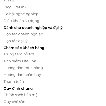
Tin tức
Blog LifeLink
Cơ hội nghề nghiệp
Điều khoản sử dụng
Dành cho doanh nghiệp và đại lý
Hợp tác doanh nghiệp
Hợp tác đại lý
Chăm sóc khách hàng
Trung tâm hỗ trợ
Tích điểm LifeLink
Hướng dẫn mua hàng
Hướng dẫn hoàn huỷ
Thanh toán
Quy định chung
Chính sách bảo mật
Quy chế sàn