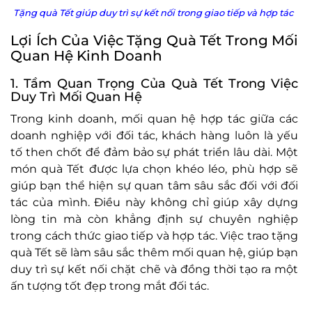
Tặng quà Tết giúp duy trì sự kết nối trong giao tiếp và hợp tác
Lợi Ích Của Việc Tặng Quà Tết Trong Mối
Quan Hệ Kinh Doanh
1. Tầm Quan Trọng Của Quà Tết Trong Việc
Duy Trì Mối Quan Hệ
Trong kinh doanh, mối quan hệ hợp tác giữa các
doanh nghiệp với đối tác, khách hàng luôn là yếu
tố then chốt để đảm bảo sự phát triển lâu dài. Một
món quà Tết được lựa chọn khéo léo, phù hợp sẽ
giúp bạn thể hiện sự quan tâm sâu sắc đối với đối
tác của mình. Điều này không chỉ giúp xây dựng
lòng tin mà còn khẳng định sự chuyên nghiệp
trong cách thức giao tiếp và hợp tác. Việc trao tặng
quà Tết sẽ làm sâu sắc thêm mối quan hệ, giúp bạn
duy trì sự kết nối chặt chẽ và đồng thời tạo ra một
ấn tượng tốt đẹp trong mắt đối tác.