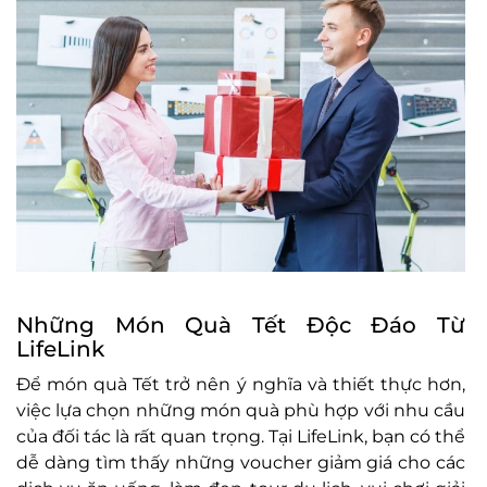
Những Món Quà Tết Độc Đáo Từ
LifeLink
Để món quà Tết trở nên ý nghĩa và thiết thực hơn,
việc lựa chọn những món quà phù hợp với nhu cầu
của đối tác là rất quan trọng. Tại LifeLink, bạn có thể
dễ dàng tìm thấy những voucher giảm giá cho các