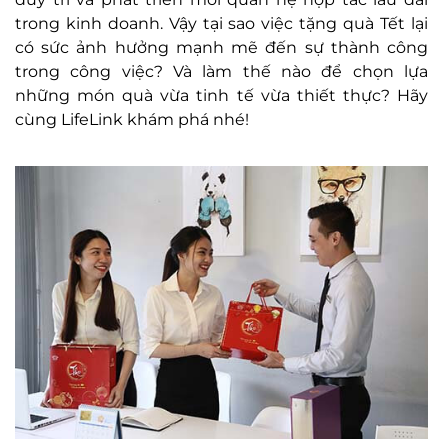
trong kinh doanh. Vậy tại sao việc tặng quà Tết lại
có sức ảnh hưởng mạnh mẽ đến sự thành công
trong công việc? Và làm thế nào để chọn lựa
những món quà vừa tinh tế vừa thiết thực? Hãy
cùng LifeLink khám phá nhé!