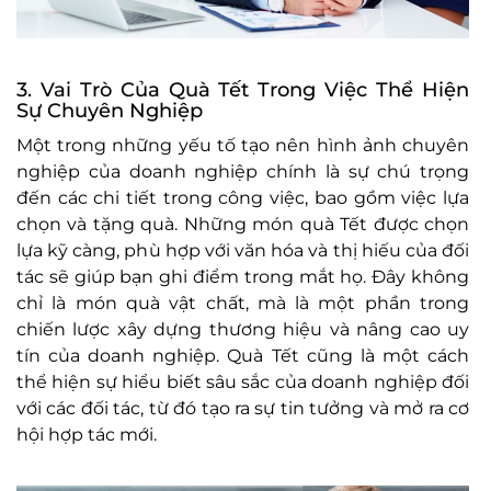
3. Vai Trò Của Quà Tết Trong Việc Thể Hiện
Sự Chuyên Nghiệp
Một trong những yếu tố tạo nên hình ảnh chuyên
nghiệp của doanh nghiệp chính là sự chú trọng
đến các chi tiết trong công việc, bao gồm việc lựa
chọn và tặng quà. Những món quà Tết được chọn
lựa kỹ càng, phù hợp với văn hóa và thị hiếu của đối
tác sẽ giúp bạn ghi điểm trong mắt họ. Đây không
chỉ là món quà vật chất, mà là một phần trong
chiến lược xây dựng thương hiệu và nâng cao uy
tín của doanh nghiệp. Quà Tết cũng là một cách
thể hiện sự hiểu biết sâu sắc của doanh nghiệp đối
với các đối tác, từ đó tạo ra sự tin tưởng và mở ra cơ
hội hợp tác mới.