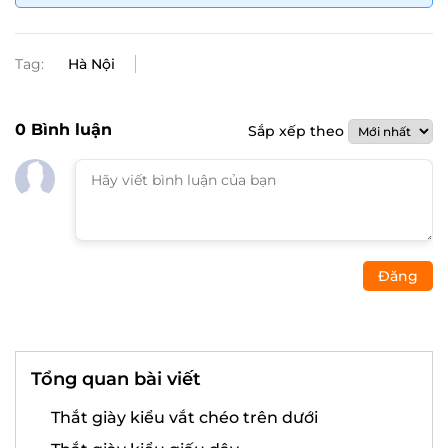
Tag:
Hà Nội
0
Bình luận
Sắp xếp theo
Đăng
Tổng quan bài viết
Thắt giày kiểu vắt chéo trên dưới