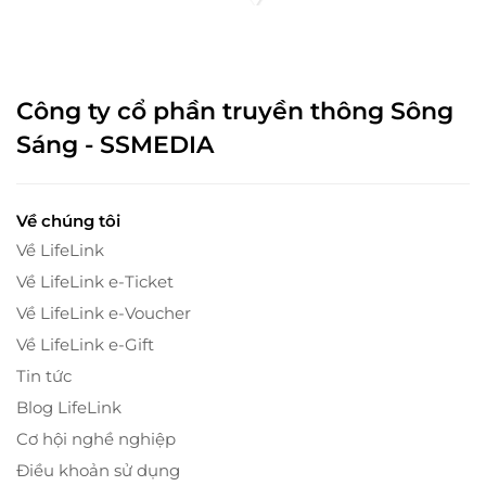
Công ty cổ phần truyền thông Sông
Sáng - SSMEDIA
Về chúng tôi
Về LifeLink
Về LifeLink e-Ticket
Về LifeLink e-Voucher
Về LifeLink e-Gift
Tin tức
Blog LifeLink
Cơ hội nghề nghiệp
Điều khoản sử dụng