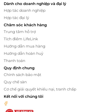
Dành cho doanh nghiệp và đại lý
Hợp tác doanh nghiệp
Hợp tác đại lý
Chăm sóc khách hàng
Trung tâm hỗ trợ
Tích điểm LifeLink
Hướng dẫn mua hàng
Hướng dẫn hoàn huỷ
Thanh toán
Quy định chung
Chính sách bảo mật
Quy chế sàn
Cơ chế giải quyết khiếu nại, tranh chấp
Kết nối với chúng tôi