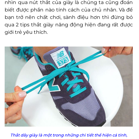
nhìn qua nút thắt của giày là chúng ta cũng đoán
biết được phần nào tính cách của chủ nhân. Và để
bạn trở nên chất chơi, sành điệu hơn thì đừng bỏ
qua 2 tips thắt giày năng động hiện đang rất được
giới trẻ yêu thích.
Thắt dây giày là một trong những chi tiết thể hiện cá tính,