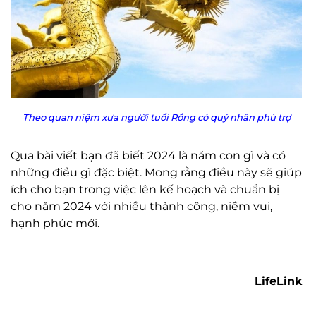
Theo quan niệm xưa người tuổi Rồng có quý nhân phù trợ
Qua bài viết bạn đã biết 2024 là năm con gì và có
những điều gì đặc biệt. Mong rằng điều này sẽ giúp
ích cho bạn trong việc lên kế hoạch và chuẩn bị
cho năm 2024 với nhiều thành công, niềm vui,
hạnh phúc mới.
LifeLink