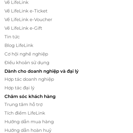
Về LifeLink
Về LifeLink e-Ticket
Về LifeLink e-Voucher
Về LifeLink e-Gift
Tin tức
Blog LifeLink
Cơ hội nghề nghiệp
Điều khoản sử dụng
Dành cho doanh nghiệp và đại lý
Hợp tác doanh nghiệp
Hợp tác đại lý
Chăm sóc khách hàng
Trung tâm hỗ trợ
Tích điểm LifeLink
Hướng dẫn mua hàng
Hướng dẫn hoàn huỷ