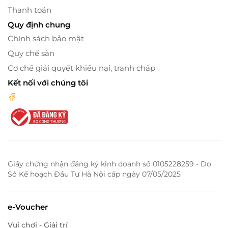
Thanh toán
Quy định chung
Chính sách bảo mật
Quy chế sàn
Cơ chế giải quyết khiếu nại, tranh chấp
Kết nối với chúng tôi
Giấy chứng nhận đăng ký kinh doanh số 0105228259 - Do
Sở Kế hoạch Đầu Tư Hà Nội cấp ngày 07/05/2025
e-Voucher
Vui chơi - Giải trí