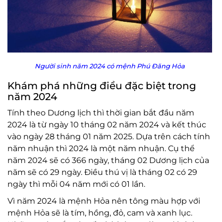
Người sinh năm 2024 có mệnh Phú Đăng Hỏa
Khám phá những điều đặc biệt trong
năm 2024
Tính theo Dương lịch thì thời gian bắt đầu năm
2024 là từ ngày 10 tháng 02 năm 2024 và kết thúc
vào ngày 28 tháng 01 năm 2025. Dựa trên cách tính
năm nhuận thì 2024 là một năm nhuận. Cụ thể
năm 2024 sẽ có 366 ngày, tháng 02 Dương lịch của
năm sẽ có 29 ngày. Điều thú vị là tháng 02 có 29
ngày thì mỗi 04 năm mới có 01 lần.
Vì năm 2024 là mệnh Hỏa nên tông màu hợp với
mệnh Hỏa sẽ là tím, hồng, đỏ, cam và xanh lục.