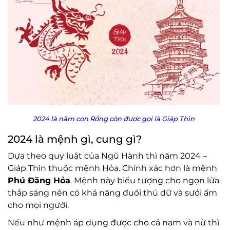
2024 là năm con Rồng còn được gọi là Giáp Thìn
2024 là mệnh gì, cung gì?
Dựa theo quy luật của Ngũ Hành thì năm 2024 –
Giáp Thìn thuộc mệnh Hỏa. Chính xác hơn là mệnh
Phú Đăng Hỏa
. Mệnh này biểu tượng cho ngọn lửa
thắp sáng nên có khả năng đuổi thú dữ và sưởi ấm
cho mọi người.
Nếu như mệnh áp dụng được cho cả nam và nữ thì