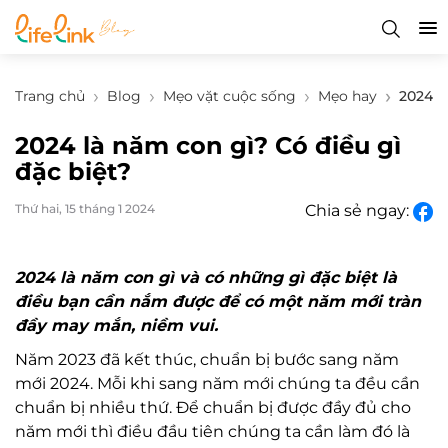
Trang chủ
Blog
Mẹo vặt cuộc sống
Mẹo hay
2024 l
2024 là năm con gì? Có điều gì
đặc biệt?
Thứ hai, 15 tháng 1 2024
Chia sẻ ngay:
2024 là năm con gì và có những gì đặc biệt là
điều bạn cần nắm được để có một năm mới tràn
đầy may mắn, niềm vui.
Năm 2023 đã kết thúc, chuẩn bị bước sang năm
mới 2024. Mỗi khi sang năm mới chúng ta đều cần
chuẩn bị nhiều thứ. Để chuẩn bị được đầy đủ cho
năm mới thì điều đầu tiên chúng ta cần làm đó là