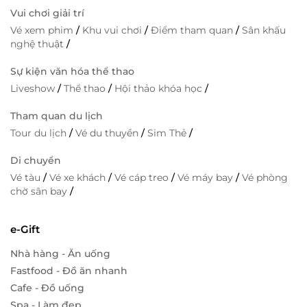
Vui chơi giải trí
Vé xem phim
/
Khu vui chơi
/
Điểm tham quan
/
Sân khấu
nghệ thuật
/
Sự kiện văn hóa thể thao
Liveshow
/
Thể thao
/
Hội thảo khóa học
/
Tham quan du lịch
Tour du lịch
/
Vé du thuyền
/
Sim Thẻ
/
Di chuyển
Vé tàu
/
Vé xe khách
/
Vé cáp treo
/
Vé máy bay
/
Vé phòng
chờ sân bay
/
e-Gift
Nhà hàng - Ăn uống
Fastfood - Đồ ăn nhanh
Cafe - Đồ uống
Spa - Làm đẹp