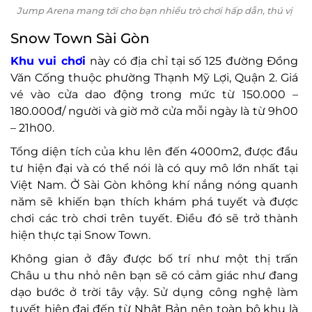
Jump Arena mang tới cho bạn nhiều trò chơi hấp dẫn, thú vị
Snow Town Sài Gòn
Khu vui chơi
này có địa chỉ tại số 125 đường Đồng
Văn Cống thuộc phường Thạnh Mỹ Lợi, Quận 2. Giá
vé vào cửa dao động trong mức từ 150.000 –
180.000đ/ người và giờ mở cửa mỗi ngày là từ 9h00
– 21h00.
Tổng diện tích của khu lên đến 4000m2, được đầu
tư hiện đại và có thể nói là có quy mô lớn nhất tại
Việt Nam. Ở Sài Gòn không khí nắng nóng quanh
năm sẽ khiến bạn thích khám phá tuyết và được
chơi các trò chơi trên tuyết. Điều đó sẽ trở thành
hiện thực tại Snow Town.
Không gian ở đây được bố trí như một thị trấn
Châu u thu nhỏ nên bạn sẽ có cảm giác như đang
dạo bước ở trời tây vậy. Sử dụng công nghệ làm
tuyết hiện đại đến từ Nhật Bản nên toàn bộ khu là