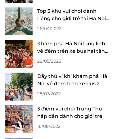
Top 3 khu vui chơi dành
riêng cho giới trẻ tại Hà Nội
siêu HOT
26/04/2022
Khám phá Hà Nội lung linh
về đêm trên xe bus hai tầng
- Trải nghiệm không thể bỏ
28/05/2025
lỡ
Đầy thú vị khi khám phá Hà
Nội về đêm trên xe bus 2
tầng
28/07/2022
3 điểm vui chơi Trung Thu
hấp dẫn dành cho giới trẻ
16/08/2022