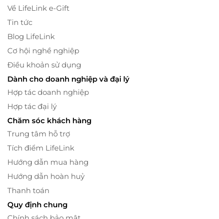
Về LifeLink e-Gift
Tin tức
Blog LifeLink
Cơ hội nghề nghiệp
Điều khoản sử dụng
Dành cho doanh nghiệp và đại lý
Hợp tác doanh nghiệp
Hợp tác đại lý
Chăm sóc khách hàng
Trung tâm hỗ trợ
Tích điểm LifeLink
Hướng dẫn mua hàng
Hướng dẫn hoàn huỷ
Thanh toán
Quy định chung
Chính sách bảo mật