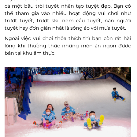
cả một bầu trời tuyết nhân tạo tuyệt đẹp. Bạn có
thể tham gia vào nhiều hoạt động vui chơi như
trượt tuyết, trượt ski, ném cầu tuyết, nặn người
tuyết hay đơn giản nhất là sống ảo với mưa tuyết.
Ngoài việc vui chơi thỏa thích thì bạn còn rất hài
lòng khi thưởng thức những món ăn ngon được
bán tại khu ẩm thực.