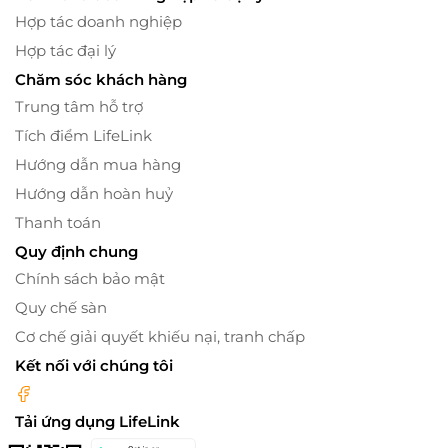
Hợp tác doanh nghiệp
Hợp tác đại lý
Chăm sóc khách hàng
Trung tâm hỗ trợ
Tích điểm LifeLink
Hướng dẫn mua hàng
Hướng dẫn hoàn huỷ
Thanh toán
Quy định chung
Chính sách bảo mật
Quy chế sàn
Cơ chế giải quyết khiếu nại, tranh chấp
Kết nối với chúng tôi
Tải ứng dụng LifeLink