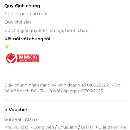
Quy định chung
Chính sách bảo mật
Quy chế sàn
Cơ chế giải quyết khiếu nại, tranh chấp
Kết nối với chúng tôi
Giấy chứng nhận đăng ký kinh doanh số 0105228259 - Do
Sở Kế hoạch Đầu Tư Hà Nội cấp ngày 07/05/2025
e-Voucher
Vui chơi - Giải trí
Khu vui chơi - Công viên
/
Chụp ảnh
/
Giải trí
/
Giải trí online