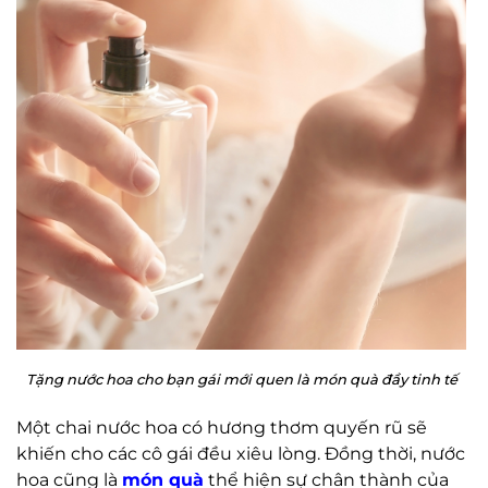
Tặng nước hoa cho bạn gái mới quen là món quà đầy tinh tế
Một chai nước hoa có hương thơm quyến rũ sẽ
khiến cho các cô gái đều xiêu lòng. Đồng thời, nước
hoa cũng là
món quà
thể hiện sự chân thành của