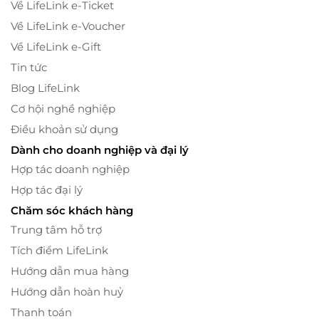
Về LifeLink e-Ticket
Về LifeLink e-Voucher
Về LifeLink e-Gift
Tin tức
Blog LifeLink
Cơ hội nghề nghiệp
Điều khoản sử dụng
Dành cho doanh nghiệp và đại lý
Hợp tác doanh nghiệp
Hợp tác đại lý
Chăm sóc khách hàng
Trung tâm hỗ trợ
Tích điểm LifeLink
Hướng dẫn mua hàng
Hướng dẫn hoàn huỷ
Thanh toán