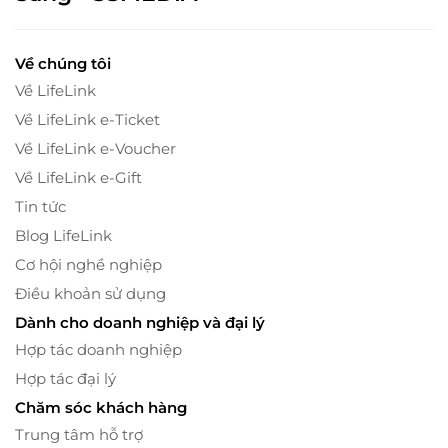
Về chúng tôi
Về LifeLink
Về LifeLink e-Ticket
Về LifeLink e-Voucher
Về LifeLink e-Gift
Tin tức
Blog LifeLink
Cơ hội nghề nghiệp
Điều khoản sử dụng
Dành cho doanh nghiệp và đại lý
Hợp tác doanh nghiệp
Hợp tác đại lý
Chăm sóc khách hàng
Trung tâm hỗ trợ