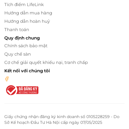
Tích điểm LifeLink
Hướng dẫn mua hàng
Hướng dẫn hoàn huỷ
Thanh toán
Quy định chung
Chính sách bảo mật
Quy chế sàn
Cơ chế giải quyết khiếu nại, tranh chấp
Kết nối với chúng tôi
Giấy chứng nhận đăng ký kinh doanh số 0105228259 - Do
Sở Kế hoạch Đầu Tư Hà Nội cấp ngày 07/05/2025