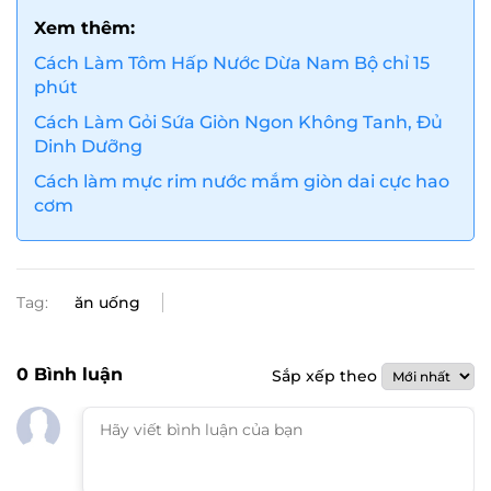
Xem thêm:
Cách Làm Tôm Hấp Nước Dừa Nam Bộ chỉ 15
phút
Cách Làm Gỏi Sứa Giòn Ngon Không Tanh, Đủ
Dinh Dưỡng
Cách làm mực rim nước mắm giòn dai cực hao
cơm
Tag:
ăn uống
0
Bình luận
Sắp xếp theo