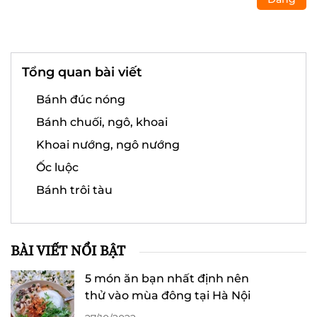
Tổng quan bài viết
Bánh đúc nóng
Bánh chuối, ngô, khoai
Khoai nướng, ngô nướng
Ốc luộc
Bánh trôi tàu
BÀI VIẾT NỔI BẬT
5 món ăn bạn nhất định nên
thử vào mùa đông tại Hà Nội