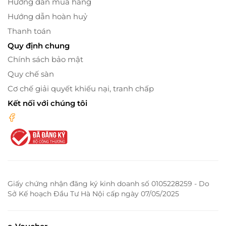
Hướng dẫn mua hàng
Hướng dẫn hoàn huỷ
Thanh toán
Quy định chung
Chính sách bảo mật
Quy chế sàn
Cơ chế giải quyết khiếu nại, tranh chấp
Kết nối với chúng tôi
Giấy chứng nhận đăng ký kinh doanh số 0105228259 - Do
Sở Kế hoạch Đầu Tư Hà Nội cấp ngày 07/05/2025