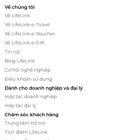
Về chúng tôi
Về LifeLink
Về LifeLink e-Ticket
Về LifeLink e-Voucher
Về LifeLink e-Gift
Tin tức
Blog LifeLink
Cơ hội nghề nghiệp
Điều khoản sử dụng
Dành cho doanh nghiệp và đại lý
Hợp tác doanh nghiệp
Hợp tác đại lý
Chăm sóc khách hàng
Trung tâm hỗ trợ
Tích điểm LifeLink