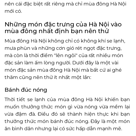
nên cái đặc biệt rất riêng mà chỉ mùa đông Hà Nội
mới có.
Những món đặc trưng của Hà Nội vào
mùa đông nhất định bạn nên thử
Mùa đông Hà Nội không chỉ có không khí se lạnh,
mưa phùn và những cơn gió rét ngọt đặc trưng,
mà còn là thời điểm "lên ngôi" của rất nhiều món
đặc sản làm ấm lòng người. Dưới đây là một vài
món đặc sản mùa đông Hà Nội mà bất cứ ai ghé
thăm cũng nên thử ít nhất một lần:
Bánh đúc nóng
Thời tiết se lạnh của mùa đông Hà Nội khiến bạn
muốn thưởng thức món gì vừa nóng vừa mềm lại
vừa đậm đà. Điều đó sẽ thành hiện thực khi bạn
thưởng thức món bánh đúc nóng. Đây là một món
ăn bình dân nhưng lại có sức hấp dẫn mạnh mẽ.