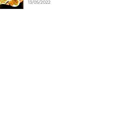
13/05/2022