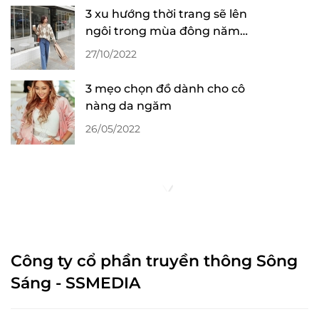
3 xu hướng thời trang sẽ lên
ngôi trong mùa đông năm
2022
27/10/2022
3 mẹo chọn đồ dành cho cô
nàng da ngăm
26/05/2022
Công ty cổ phần truyền thông Sông
Sáng - SSMEDIA