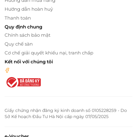
Hướng dẫn mua hàng
Hướng dẫn hoàn huỷ
Thanh toán
Quy định chung
Chính sách bảo mật
Quy chế sàn
Cơ chế giải quyết khiếu nại, tranh chấp
Kết nối với chúng tôi
Giấy chứng nhận đăng ký kinh doanh số 0105228259 - Do
Sở Kế hoạch Đầu Tư Hà Nội cấp ngày 07/05/2025
e-Voucher