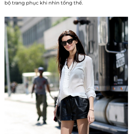
bộ trang phục khi nhìn tổng thể.