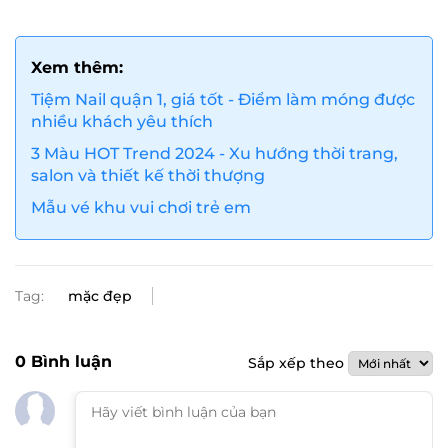
Xem thêm:
Tiệm Nail quận 1, giá tốt - Điểm làm móng được
nhiều khách yêu thích
3 Màu HOT Trend 2024 - Xu hướng thời trang,
salon và thiết kế thời thượng
Mẫu vé khu vui chơi trẻ em
Tag:
mặc đẹp
0
Bình luận
Sắp xếp theo