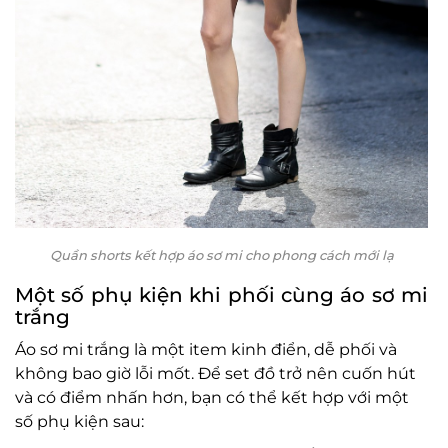
Quần shorts kết hợp áo sơ mi cho phong cách mới lạ
Một số phụ kiện khi phối cùng áo sơ mi
trắng
Áo sơ mi trắng là một item kinh điển, dễ phối và
không bao giờ lỗi mốt. Để set đồ trở nên cuốn hút
và có điểm nhấn hơn, bạn có thể kết hợp với một
số phụ kiện sau: