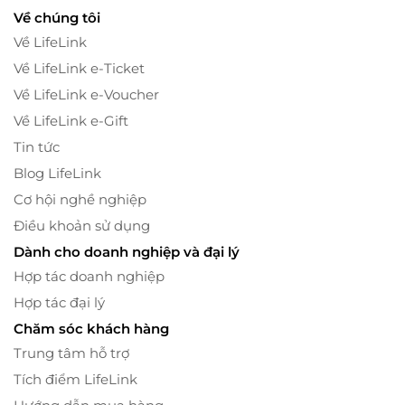
Về chúng tôi
Về LifeLink
Về LifeLink e-Ticket
Về LifeLink e-Voucher
Về LifeLink e-Gift
Tin tức
Blog LifeLink
Cơ hội nghề nghiệp
Điều khoản sử dụng
Dành cho doanh nghiệp và đại lý
Hợp tác doanh nghiệp
Hợp tác đại lý
Chăm sóc khách hàng
Trung tâm hỗ trợ
Tích điểm LifeLink