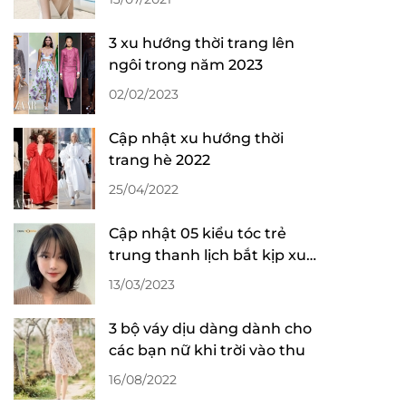
3 xu hướng thời trang lên
ngôi trong năm 2023
02/02/2023
Cập nhật xu hướng thời
trang hè 2022
25/04/2022
Cập nhật 05 kiểu tóc trẻ
trung thanh lịch bắt kịp xu
hướng 2023
13/03/2023
3 bộ váy dịu dàng dành cho
các bạn nữ khi trời vào thu
16/08/2022