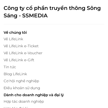
Công ty cổ phần truyền thông Sông
Sáng - SSMEDIA
Về chúng tôi
Về LifeLink
Về LifeLink e-Ticket
Về LifeLink e-Voucher
Về LifeLink e-Gift
Tin tức
Blog LifeLink
Cơ hội nghề nghiệp
Điều khoản sử dụng
Dành cho doanh nghiệp và đại lý
Hợp tác doanh nghiệp