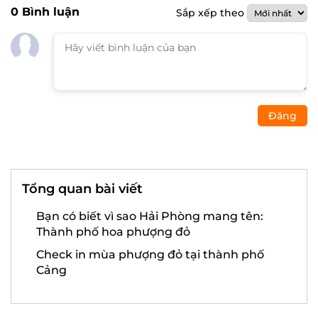
0
Bình luận
Sắp xếp theo
Đăng
Tổng quan bài viết
Bạn có biết vì sao Hải Phòng mang tên:
Thành phố hoa phượng đỏ
Check in mùa phượng đỏ tại thành phố
Cảng