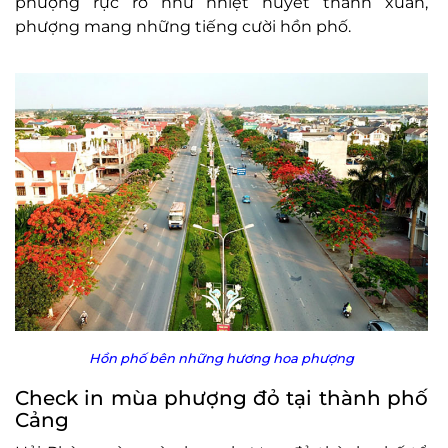
phượng rực rỡ như nhiệt huyết thanh xuân,
phượng mang những tiếng cười hồn phố.
Hồn phố bên những hương hoa phượng
Check in mùa phượng đỏ tại thành phố
Cảng