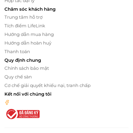
Hợp tác đại lý
Chăm sóc khách hàng
Trung tâm hỗ trợ
Tích điểm LifeLink
Hướng dẫn mua hàng
Hướng dẫn hoàn huỷ
Thanh toán
Quy định chung
Chính sách bảo mật
Quy chế sàn
Cơ chế giải quyết khiếu nại, tranh chấp
Kết nối với chúng tôi