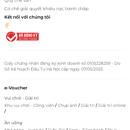
Quy chế sàn
Cơ chế giải quyết khiếu nại, tranh chấp
Kết nối với chúng tôi
Giấy chứng nhận đăng ký kinh doanh số 0105228259 - Do
Sở Kế hoạch Đầu Tư Hà Nội cấp ngày 07/05/2025
e-Voucher
Vui chơi - Giải trí
Khu vui chơi - Công viên
/
Chụp ảnh
/
Giải trí
/
Giải trí online
/
Ăn uống