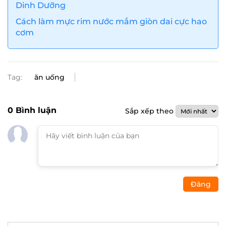
Dinh Dưỡng
Cách làm mực rim nước mắm giòn dai cực hao
cơm
Tag:
ăn uống
0
Bình luận
Sắp xếp theo
Đăng