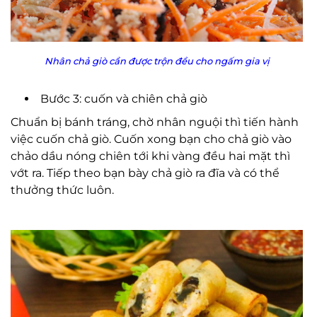
Nhân chả giò cần được trộn đều cho ngấm gia vị
Bước 3: cuốn và chiên chả giò
Chuẩn bị bánh tráng, chờ nhân nguội thì tiến hành
việc cuốn chả giò. Cuốn xong bạn cho chả giò vào
chảo dầu nóng chiên tới khi vàng đều hai mặt thì
vớt ra. Tiếp theo bạn bày chả giò ra đĩa và có thể
thưởng thức luôn.