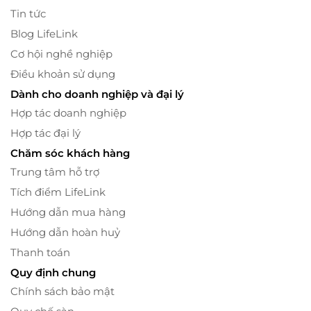
Tin tức
Blog LifeLink
Cơ hội nghề nghiệp
Điều khoản sử dụng
Dành cho doanh nghiệp và đại lý
Hợp tác doanh nghiệp
Hợp tác đại lý
Chăm sóc khách hàng
Trung tâm hỗ trợ
Tích điểm LifeLink
Hướng dẫn mua hàng
Hướng dẫn hoàn huỷ
Thanh toán
Quy định chung
Chính sách bảo mật