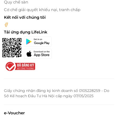
Quy chế sàn
Cơ chế giải quyết khiếu nại, tranh chấp
Kết nối với chúng tôi
Tải ứng dụng LifeLink
Giấy chứng nhận đăng ký kinh doanh số 0105228259 - Do
Sở Kế hoạch Đầu Tư Hà Nội cấp ngày 07/05/2025
e-Voucher