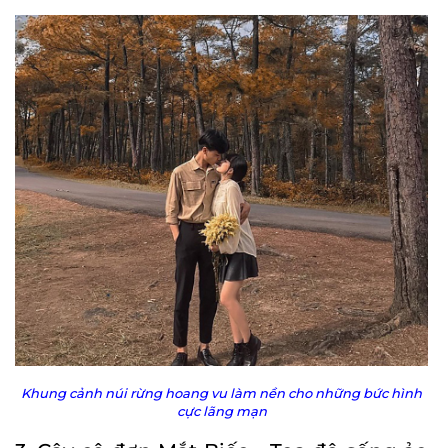
Khung cảnh núi rừng hoang vu làm nền cho những bức hình
cực lãng mạn