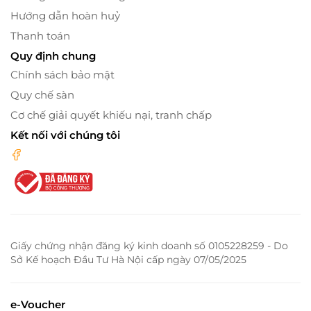
Hướng dẫn hoàn huỷ
Thanh toán
Quy định chung
Chính sách bảo mật
Quy chế sàn
Cơ chế giải quyết khiếu nại, tranh chấp
Kết nối với chúng tôi
Giấy chứng nhận đăng ký kinh doanh số 0105228259 - Do
Sở Kế hoạch Đầu Tư Hà Nội cấp ngày 07/05/2025
e-Voucher