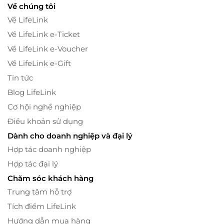
Về chúng tôi
Về LifeLink
Về LifeLink e-Ticket
Về LifeLink e-Voucher
Về LifeLink e-Gift
Tin tức
Blog LifeLink
Cơ hội nghề nghiệp
Điều khoản sử dụng
Dành cho doanh nghiệp và đại lý
Hợp tác doanh nghiệp
Hợp tác đại lý
Chăm sóc khách hàng
Trung tâm hỗ trợ
Tích điểm LifeLink
Hướng dẫn mua hàng