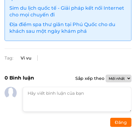
Sim du lịch quốc tế - Giải pháp kết nối Internet
cho mọi chuyến đi
Địa điểm spa thư giãn tại Phú Quốc cho du
khách sau một ngày khám phá
Tag:
Vi vu
0
Bình luận
Sắp xếp theo
Đăng