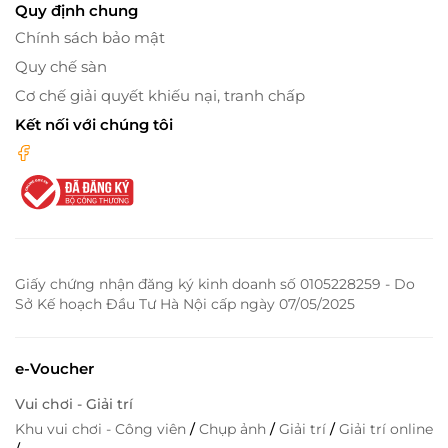
Quy định chung
Chính sách bảo mật
Quy chế sàn
Cơ chế giải quyết khiếu nại, tranh chấp
Kết nối với chúng tôi
Giấy chứng nhận đăng ký kinh doanh số 0105228259 - Do
Sở Kế hoạch Đầu Tư Hà Nội cấp ngày 07/05/2025
e-Voucher
Vui chơi - Giải trí
Khu vui chơi - Công viên
/
Chụp ảnh
/
Giải trí
/
Giải trí online