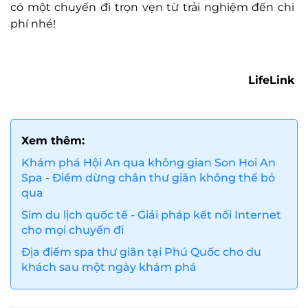
có một chuyến đi trọn vẹn từ trải nghiệm đến chi
phí nhé!
LifeLink
Xem thêm:
Khám phá Hội An qua không gian Son Hoi An
Spa - Điểm dừng chân thư giãn không thể bỏ
qua
Sim du lịch quốc tế - Giải pháp kết nối Internet
cho mọi chuyến đi
Địa điểm spa thư giãn tại Phú Quốc cho du
khách sau một ngày khám phá