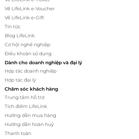
Về LifeLink e-Voucher
Về LifeLink e-Gift
Tin tức
Blog LifeLink
Cơ hội nghề nghiệp
Điều khoản sử dụng
Dành cho doanh nghiệp và đại lý
Hợp tác doanh nghiệp
Hợp tác đại lý
Chăm sóc khách hàng
Trung tâm hỗ trợ
Tích điểm LifeLink
Hướng dẫn mua hàng
Hướng dẫn hoàn huỷ
Thanh toán