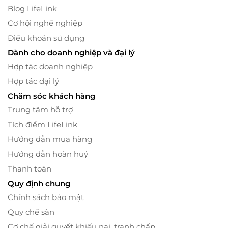
Blog LifeLink
Cơ hội nghề nghiệp
Điều khoản sử dụng
Dành cho doanh nghiệp và đại lý
Hợp tác doanh nghiệp
Hợp tác đại lý
Chăm sóc khách hàng
Trung tâm hỗ trợ
Tích điểm LifeLink
Hướng dẫn mua hàng
Hướng dẫn hoàn huỷ
Thanh toán
Quy định chung
Chính sách bảo mật
Quy chế sàn
Cơ chế giải quyết khiếu nại, tranh chấp