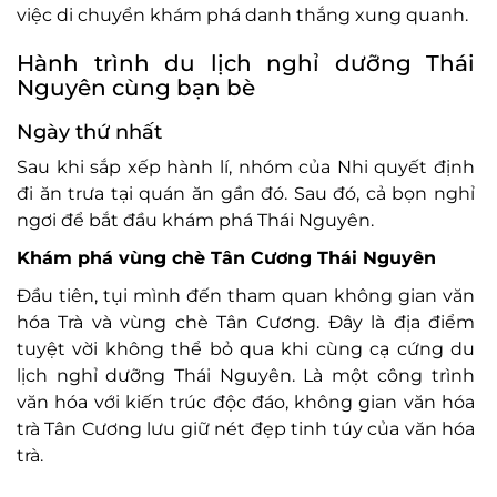
việc di chuyển khám phá danh thắng xung quanh.
Hành trình du lịch nghỉ dưỡng Thái
Nguyên cùng bạn bè
Ngày thứ nhất
Sau khi sắp xếp hành lí, nhóm của Nhi quyết định
đi ăn trưa tại quán ăn gần đó. Sau đó, cả bọn nghỉ
ngơi để bắt đầu khám phá Thái Nguyên.
Khám phá vùng chè Tân Cương Thái Nguyên
Đầu tiên, tụi mình đến tham quan không gian văn
hóa Trà và vùng chè Tân Cương. Đây là địa điểm
tuyệt vời không thể bỏ qua khi cùng cạ cứng du
lịch nghỉ dưỡng Thái Nguyên. Là một công trình
văn hóa với kiến trúc độc đáo, không gian văn hóa
trà Tân Cương lưu giữ nét đẹp tinh túy của văn hóa
trà.