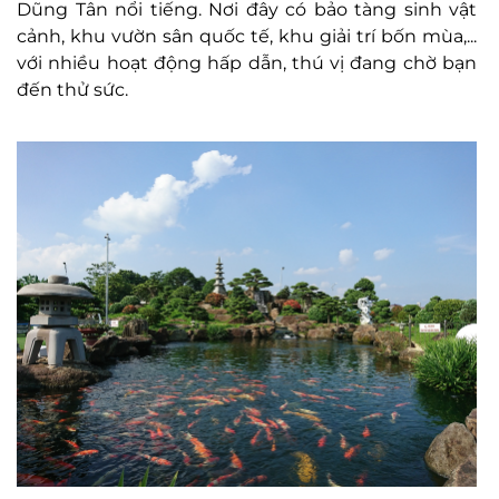
Dũng Tân nổi tiếng. Nơi đây có bảo tàng sinh vật
cảnh, khu vườn sân quốc tế, khu giải trí bốn mùa,...
với nhiều hoạt động hấp dẫn, thú vị đang chờ bạn
đến thử sức.