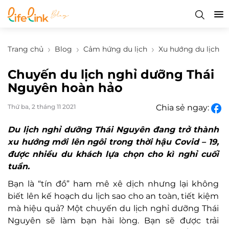
Trang chủ
Blog
Cảm hứng du lịch
Xu hướng du lịch
Chuyến du lịch nghỉ dưỡng Thái
Nguyên hoàn hảo
Thứ ba, 2 tháng 11 2021
Chia sẻ ngay:
Du lịch nghỉ dưỡng Thái Nguyên đang trở thành
xu hướng mới lên ngôi trong thời hậu Covid – 19,
được nhiều du khách lựa chọn cho kì nghỉ cuối
tuần.
Bạn là “tín đồ” ham mê xê dịch nhưng lại không
biết lên kế hoạch du lịch sao cho an toàn, tiết kiệm
mà hiệu quả? Một chuyến du lịch nghỉ dưỡng Thái
Nguyên sẽ làm bạn hài lòng. Bạn sẽ được trải