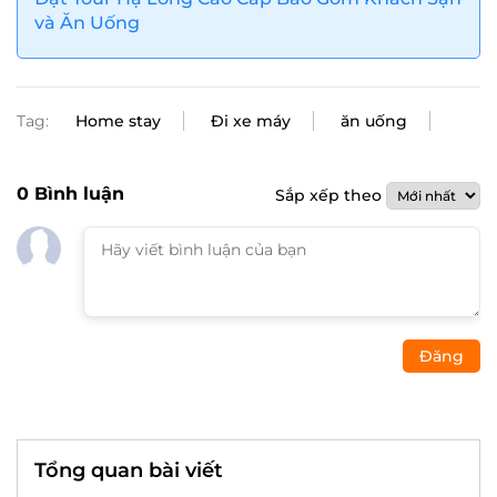
và Ăn Uống
Tag:
Home stay
Đi xe máy
ăn uống
0
Bình luận
Sắp xếp theo
Đăng
Tổng quan bài viết